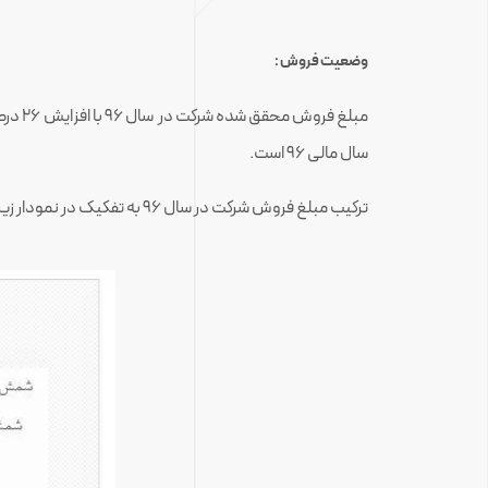
وضعیت فروش :
سال مالی ۹۶ است.
ترکیب مبلغ فروش شرکت در سال ۹۶ به تفکیک در نمودار زیر نشان داده شده است :