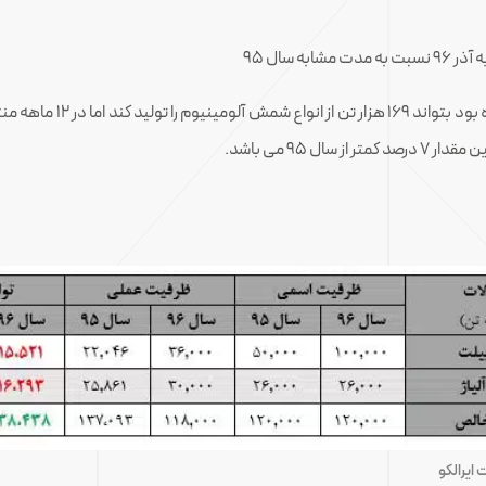
ایرالکو