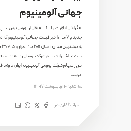
جهانی آلومینیوم
به گزارش اتاق خبر ایراک به نقل از بورس پرس، در پی
جدید و ۷ سال اخیر قیمت جهانی آلومینیوم که 
به بی
رسید و ناشی از تحریم شرکت روسال روسه توسط آمر
امروز سهام شرکت بورسی آلومینیوم ایران با رشد
خرید…
سه‌شنبه 4 اردیبهشت 1397
اشتراک گذاری در