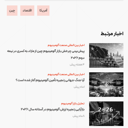
آمریکا
اقتصاد
چین
اخبار مرتبط
اخبار بین المللی صنعت آلومینیوم
پیش‌بینی چرخش بازار آلومینیوم چین از مازاد به کسری در نیمه
دوم ۲۰۲۶
4 هفته پیش
اخبار بین المللی صنعت آلومینیوم
آیا جنگ جهانی زنجیره تأمین آلومینیوم آغاز شده است؟
1 ماه پیش
تحلیل بازار آلومینیوم
بازآرایی زنجیره ارزش آلومینیوم در آستانه سال ۲۰۲۶
8 ماه پیش