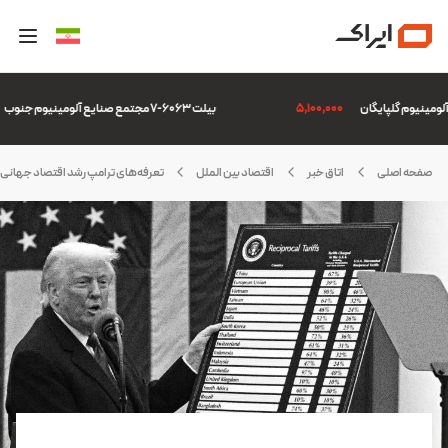
5,100,000
بیلت 6063-7 مجتمع صنایع آلومینیوم جنوب
صفحه اصلی
اتاق خبر
اقتصاد بین الملل
تعرفه‌های ترامپ رشد اقتصاد جهانی را