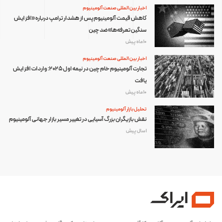
اخبار بین المللی صنعت آلومینیوم
کاهش قیمت آلومینیوم پس از هشدار ترامپ درباره «افزایش
سنگین تعرفه‌ها» ضد چین
10 ماه پیش
اخبار بین المللی صنعت آلومینیوم
تجارت آلومینیوم خام چین در نیمه اول ۲۰۲۵: واردات افزایش
یافت
10 ماه پیش
تحلیل بازار آلومینیوم
نقش بازیگران بزرگ آسیایی در تغییر مسیر بازار جهانی آلومینیوم
1 سال پیش