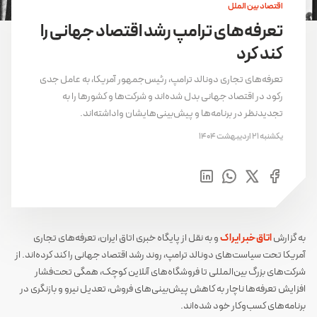
اقتصاد بین الملل
تعرفه‌های ترامپ رشد اقتصاد جهانی را
کند کرد
تعرفه‌های تجاری دونالد ترامپ، رئیس‌جمهور آمریکا، به عامل جدی
رکود در اقتصاد جهانی بدل شده‌اند و شرکت‌ها و کشورها را به
تجدیدنظر در برنامه‌ها و پیش‌بینی‌هایشان واداشته‌اند.
یکشنبه 21 اردیبهشت 1404
به گزارش
اتاق خبر ایراک
و به نقل از پایگاه خبری اتاق ایران، تعرفه‌های تجاری
آمریکا تحت سیاست‌های دونالد ترامپ، روند رشد اقتصاد جهانی را کند کرده‌اند. از
شرکت‌های بزرگ بین‌المللی تا فروشگاه‌های آنلاین کوچک، همگی تحت‌فشار
افزایش تعرفه‌ها ناچار به کاهش پیش‌بینی‌های فروش، تعدیل نیرو و بازنگری در
برنامه‌های کسب‌وکار خود شده‌اند.