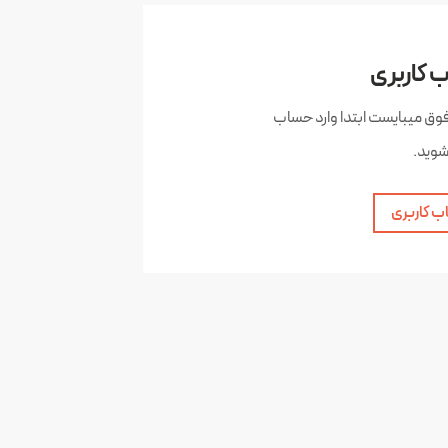
 کاربری
فوق میبایست ابتدا وارد حساب
شوید.
ب کاربری