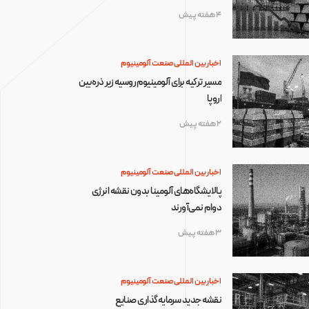
4 هفته پیش
اخبار بین المللی صنعت آلومینیوم
مسیر ترکیه برای آلومینیوم روسیه زیر ذره‌بین
اروپا
2 هفته پیش
اخبار بین المللی صنعت آلومینیوم
پالایشگاه‌های آلومینا بدون نقشه انرژی
دوام نمی‌آورند
3 هفته پیش
اخبار بین المللی صنعت آلومینیوم
نقشه جدید سرمایه‌گذاری صنایع