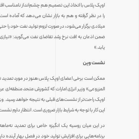
اوپک پلاس با اتخاذ این تصمیم هم چشم‌انداز نامناسب اقتص
را در نظر گرفته و هم به بازار نشان می‌دهد که آماده اس
میلادی برگزار می‌شود، در صورت لزوم تولید نفت خود را حتی
ضمن اذعان به افت نرخ رشد تقاضای نفت می‌گوید: «نیاز
یابد.»
نشست وین
ممکن است برخی اعضای اوپک پلاس هنوز در مورد تمدید تو
المزروعی» وزیر انرژی امارات که کشورش متحد منطقه‌ا
اوپک راحت‌تر از نشست‌های قبلی به نتیجه خواهد رسید. وی
این کار با توجه به شرایط بازار ضروری است. انتظار دارم نش
در این میان روسیه یک انگیزه خاص برای تمدید نه‌ماهه 
برنامه‌هایی برای افزایش تولید خود در فصل بهار آینده دار