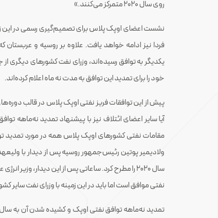
روی سال 2020 متمرکز می‌کنند.»
نشست اعضای اوپک پلاس برای تصمیم‌گیری رسمی در این زمین
فردا نیز ادامه خواهد یافت. علاوه بر روسیه و عربستان که
یکدیگر به توافق رسیده‌اند، وزرای نفت کشورهای دیگری از ج
خود را برای تمدید این توافق به مدت نه ماه اعلام کرده‌اند.
پیش از این توافقات فریز نفتی اوپک پلاس در قالب دور
آیا سایر اعضای ائتلاف نیز با پیشنهاد تمدید نه‌ماهه توا
ولادیمیر پوتین رئیس‌جمهور روسیه پس از دیدار با ولیعهد
سال 2020 را مطرح کرد. ساعاتی پس از این دیدار، وزیر ان
نفتی موافق است اما باید در این زمینه با وزرای نفت سایر ک