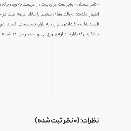
«ثامر غضبان» وزیر نفت عراق پیش از عزیمت به وین برا
اظهار داشت: «چالش‌های مرتبط با مازاد عرصه نفت در با
قیمت‌ها و بازگرداندن توازن به بازار، تصمیماتی اتخاذ 
مشکلاتی که بازار نفت از آنها رنج می‌برد، منجر خواهد شد.»
نظرات: (0 نظر ثبت شده)