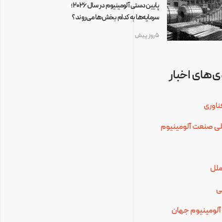
پایین‌دستی آلومینیوم در سال ۲۰۲۶؛
سرمایه‌ها به کدام بخش‌ها می‌روند؟
5 روز پیش
‌های اخبار
ناوری
للی صنعت آلومینیوم
ملل
ی
آلومینیوم جهان