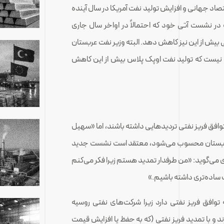
اد جهانی و افزایش تولید نفت آمریکا در سال آینده
ت در نشست آتی خود که احتمالاً در اواخر سال جاری
 بیش از این نیز کاهش دهد. البته وزیر نفت عربستان
ی نیست که تولید نفت اوپک پلاس بیش از این کاهش
افق فریز نفتی تردیدهایی داشته باشند، اما «سهیل
ی عربستان محسوب می‌شود، معتقد است نشست جدید
 می‌گوید: «من طرفدار تمدید هستم زیرا فکر می‌کنم
ست ساده‌تری داشته باشیم.»
توافق فریز نفتی دارد زیرا شرکت‌های نفتی روسیه
ند و با تمدید فریز نفتی (که به حفظ یا افزایش قیمت