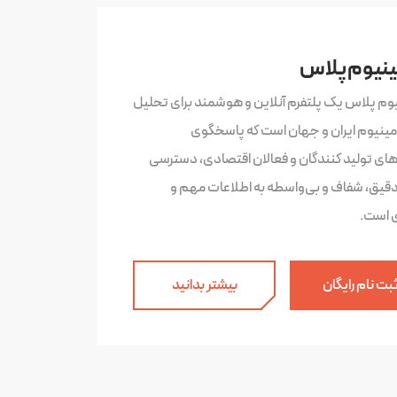
ینیوم پلاس
یوم پلاس یک پلتفرم آنلاین و هوشمند برای تحلیل
لومینیوم ایران و جهان است که پاسخگوی
‌های تولید کنندگان و فعالان اقتصادی، دسترسی
دقیق، شفاف و بی‌واسطه به اطلاعات مهم و
ی است.
بت نام رایگان
بیشتر بدانید