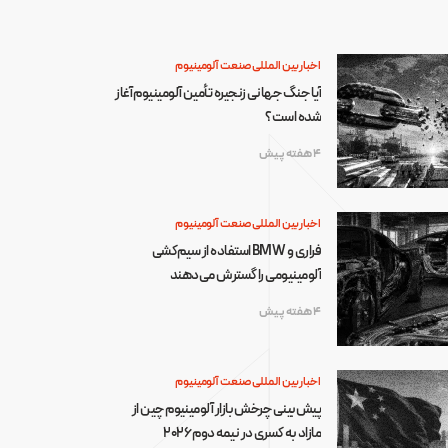
اخبار بین المللی صنعت آلومینیوم
آیا جنگ جهانی زنجیره تأمین آلومینیوم آغاز
شده است؟
4 هفته پیش
اخبار بین المللی صنعت آلومینیوم
فراری و BMW استفاده از سیم‌کشی
آلومینیومی را گسترش می‌دهند
4 هفته پیش
اخبار بین المللی صنعت آلومینیوم
پیش‌بینی چرخش بازار آلومینیوم چین از
مازاد به کسری در نیمه دوم ۲۰۲۶