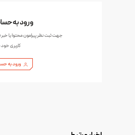
ورود به حساب
جهت ثبت نظر پیرامون محتوا یا خبر 
کاربری خود 
ورود به حسا