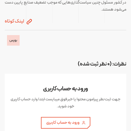
در کشور مسئول چنین سیاست‌گذاری‌هایی که موجب تضعیف صنایع پایین دست
می‌شود هستند.
لینک کوتاه
بورس
نظرات: (0 نظر ثبت شده)
ورود به حساب کاربری
جهت ثبت نظر پیرامون محتوا یا خبر فوق میبایست ابتدا وارد حساب کاربری
خود شوید.
ورود به حساب کاربری