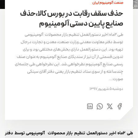
صنعت آلومینیوم ایران
حذف سقف رقابت در بورس کالا،حذف
صنایع پایین دستی آلومینیوم
طی 2ماه اخیر دستورالعمل تنظیم بازار محصولات آلومینیومی
توسط دفتر معاونت معدنی وزارت صنعت، معدن و تجارت درحال
تهیه بود. این دستورالعمل دارای بخش‌های مختلفی بود و برای
تدوین قسمتی از آن نیز از سندیکای صنایع آلومینیوم به‌عنوان صنف
رسمی صنایع آلومینیوم نظرخواهی شد. این نظرخواهی طی جلسه‌ای
چندساعته و از سوی ستاد تنظیم بازار یعنی دفتر آقای سینکی
صورت…
دوشنبه 5 شهریور 1397
طی 2ماه اخیر دستورالعمل تنظیم بازار محصولات آلومینیومی توسط دفتر