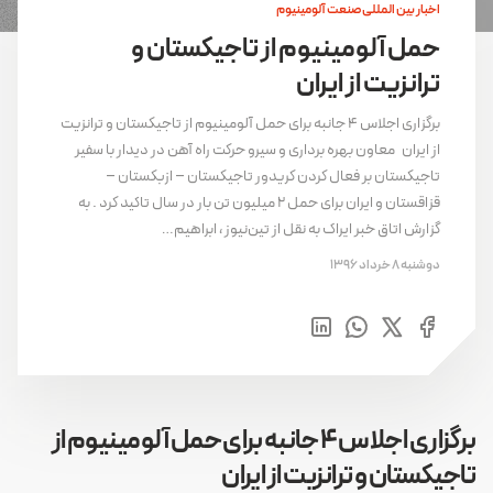
اخبار بین المللی صنعت آلومینیوم
حمل آلومینیوم از تاجیکستان و
ترانزیت از ایران
برگزاری اجلاس ۴ جانبه برای حمل آلومینیوم از تاجیکستان و ترانزیت
از ایران معاون بهره برداری و سیرو حرکت راه آهن در دیدار با سفیر
تاجیکستان بر فعال کردن کریدور تاجیکستان – ازبکستان –
قزاقستان و ایران برای حمل ۲ میلیون تن بار در سال تاکید کرد . به
گزارش اتاق خبر ایراک به نقل از تین‌نیوز ، ابراهیم…
دوشنبه 8 خرداد 1396
برگزاری اجلاس ۴ جانبه برای حمل آلومینیوم از
تاجیکستان و ترانزیت از ایران