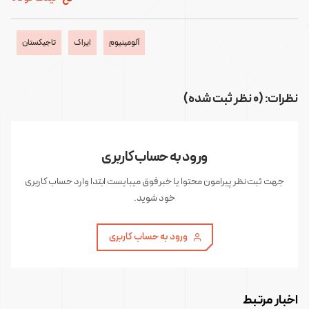
آلومینیوم
ایراک
تاجیکستان
نظرات: (0 نظر ثبت شده)
ورود به حساب کاربری
جهت ثبت نظر پیرامون محتوا یا خبر فوق میبایست ابتدا وارد حساب کاربری
خود شوید.
ورود به حساب کاربری
اخبار مرتبط