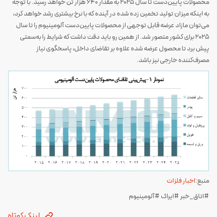
محصولات پایین‌دست تا سال ۲۰۲۵ به مقدار ۶۴۰ هزار تن خواهد رسید. با توجه
به اینکه میزان تولید تخمین زده شده در آینده که با نرخ بیشتری رشد خواهد کرد،
می‌توان مازاد عرضه قابل توجهی از محصولات پایین‌دست آلومینیوم را تا سال
۲۰۲۵ برای کشور متصور شد. از همین رو باید دقت داشت که شرایط را به‌سمتی
پیش برد تا محصول عرضه شده علاوه بر تقاضای داخل، پاسخگوی نیاز
مصرف‌کننده خارجی نیز باشد.
منبع:
اخبار فلزات
#اتاق_خبر #ایراک #آلومینیوم
لینک کوتاه