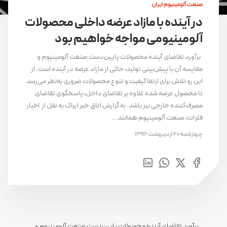
صنعت آلومینیوم ایران
در آینده با مازاد عرضه داخلی محصولات
آلومینیومی مواجه خواهیم بود
برآورد تقاضای آینده محصولات پایین‌دست صنعت آلومینیوم و
مقایسه آن با پیش‌بینی تولید، حاکی از مازاد عرضه در آینده است. از
این رو تلاش برای ارتفا کیفیت و تنوع محصولات ضروری به‌نظر می‌رسد
تا محصول عرضه شده علاوه بر تقاضای داخل، پاسخگوی تقاضای
مصرف‌کننده خارجی نیز باشد. به گزارش اتاق خبر ایراک به نقل از اخبار
فلزات، صنعت آلومینیوم همانند…
چهارشنبه 20 اردیبهشت 1396
برآورد تقاضای آینده محصولات پایین‌دست صنعت آلومینیوم و