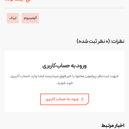
آلومینیوم
ایراک
نظرات: (0 نظر ثبت شده)
ورود به حساب کاربری
جهت ثبت نظر پیرامون محتوا یا خبر فوق میبایست ابتدا وارد حساب کاربری
خود شوید.
ورود به حساب کاربری
اخبار مرتبط