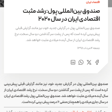
اقتصاد ایران
صندوق بین‌المللی پول:رشد مثبت
اقتصادی ایران در سال 2020
صندوق بین‌المللی پول در گزارش جدید خود نیز مانند گزارش قبلی
پیش‌بینی کرده است که پس از پشت سر گذاشتن دو سال سخت، نرخ
رشد اقتصادی ایران از سال آینده میلادی مثبت خواهد شد.
جمعه 4 مرداد 1398
صندوق بین‌المللی پول در گزارش جدید خود نیز مانند گزارش قبلی پیش‌بینی
کرده است که پس از پشت سر گذاشتن دو سال سخت، نرخ رشد اقتصادی ایران از
سال آینده میلادی مثبت خواهد شد. صندوق بین‌المللی پول رشد اقتصادی ایران
در سال جاری میلادی را همچنان منفی 6 درصد پیش بینی کرده است.