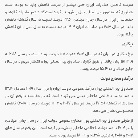
سرعت کاهش صادرات ایران حتی بیشتر از سرعت کاهش واردات بوده است،
به‌طوری که صندوق بین‌المللی پول پیش‌بینی کرده است که حجم صادرات کالاها و
خدمات از ایران در سال جاری میلادی 22.6 درصد نسبت به سال گذشته کاهش
یابد. در سال 2017 نیز صادرات ایران 14.4 درصد نسبت به سال قبل از آن کاهش
یافته بود.
بیکاری
نرخ بیکاری در ایران که در سال 2017 حدود 11.8 درصد بوده است، در سال 2018 به
13.9 افزایش یافته و طبق گزارش صندوق بین‌المللی پول، انتظار می‌رود در سال
جاری میلادی به 15.4 درصد برسد.
درآمد و مخارج دولت
صندوق بین‌المللی پول درآمد عمومی دولت ایران را برای سال 2019 معادل 13.4
درصد تولید ناخالص داخلی پیش‌بینی کرده است که در مقایسه با رقم آن در
سال‌های گذشته (17.5 درصد در سال 2017 و 14.2 درصد در سال 2018) کاهش
محسوسی نشان می‌دهد.
از طرفی صندوق بین‌المللی پول مخارج عمومی دولت ایران در سال جاری میلادی
را نیز 17.4 درصد تولید ناخالص داخلی پیش‌بینی کرده است. این رقم در سال‌های
2017 و 2018 به ترتیب 19.35 و 18.04 درصد بوده است.