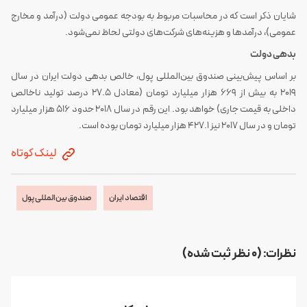
شایان ذکر است که در محاسبات مربوط به بودجه عمومی دولت (درآمد و مخارج
عمومی)، درآمدها و هزینه‌های شرکت‌های دولتی لحاظ نمی‌شود.
بدهی دولت
بر اساس پیش‌بینی صندوق بین‌المللی پول، خالص بدهی دولت ایران در سال
2019 به بیش از 669 هزار میلیارد تومان (معادل 27.5 درصد تولید ناخالص
داخلی به قیمت جاری) خواهد بود. این رقم در سال 2018 حدود 516 هزار میلیارد
تومان و در سال 2017 نیز 427.1 هزار میلیارد تومان بوده است.
لینک کوتاه
اقتصاد ایران
صندوق بین‌المللی پول
نظرات: (0 نظر ثبت شده)