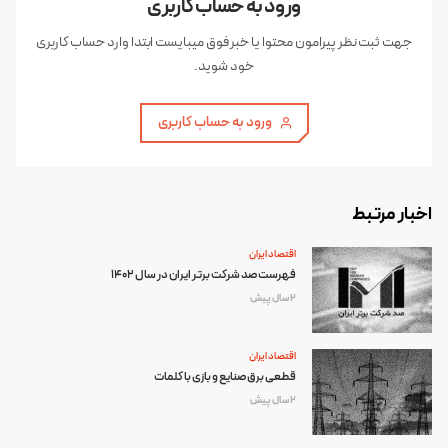
ورود به حساب کاربری
جهت ثبت نظر پیرامون محتوا یا خبر فوق میبایست ابتدا وارد حساب کاربری
خود شوید.
ورود به حساب کاربری
اخبار مرتبط
اقتصاد ایران
فهرست صد شرکت برتر ایران در سال 1402
2 سال پیش
اقتصاد ایران
قطعی برق صنایع و بازی با کلمات
2 سال پیش