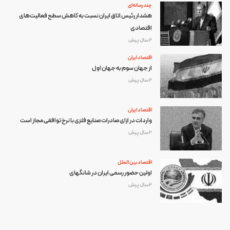
چند رسانه‌ای
هشدار رئیس اتاق ایران نسبت به کاهش سطح فعالیت‌های
اقتصادی
2 سال پیش
اقتصاد ایران
از جهان سوم به جهان اول
2 سال پیش
اقتصاد ایران
واردات در ازای صادرات صنایع فلزی با نرخ توافقی مجاز است
2 سال پیش
اقتصاد بین الملل
اولین حضور رسمی ایران در شانگهای
2 سال پیش