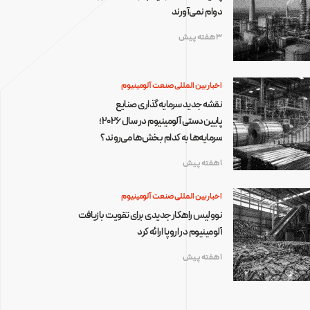
دوام نمی‌آورند
3 هفته پیش
اخبار بین المللی صنعت آلومینیوم
نقشه جدید سرمایه‌گذاری صنایع
پایین‌دستی آلومینیوم در سال ۲۰۲۶؛
سرمایه‌ها به کدام بخش‌ها می‌روند؟
1 هفته پیش
اخبار بین المللی صنعت آلومینیوم
نوولیس راهکار جدیدی برای تقویت بازیافت
آلومینیوم در اروپا ارائه کرد
1 هفته پیش