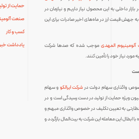
حمایت از تولی
بازار داخلی به این محصول نیاز داریم و نیازمان در
صنعت آلومینی
به جهش قیمت ارز در ماه‌های اخیر صادرات برای این
کسب و کار
یادداشت خبر
آلومینیوم المهدی
موجب شده که صدها شرکت
مورد نیاز خود را تأمین کنند.
است
ر خصوص واگذاری سهام دولت در
شرکت ایرالکو
و سهام
ن ویژه حمایت از تولید در دست رسیدگی است و در
ع نظارتی به تعیین تکلیف در خصوص واگذاری مبهم و
ه با ابطال این معامله این شرکت به بیت‌المال بازگردد و