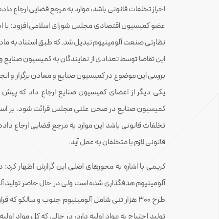
احراز تخلفات قانونی باشد، موارد به مرجع قضایی ارجاع داد
عضو کمیسیون اقتصادی مجلس شورای اسلامی افزود: با اد
این تقاضا توسط تعدادی از نمایندگان به کمیسیون صنایع و 
بررسی این موضوع در کمیسیون صنایع و معادن برگزار و انجام 
یکی دیگر از اعضای کمیسیون صنایع ارجاع داد که پیش ن
کمیسیون صنایع در صحن علنی مجلس قرائت شود. بر اساس 
تخلفات قانونی باشد این موارد به مرجع قضایی ارجاع داده 
قانونی لازم با متخلفان به عمل آید.
کریمی با اشاره به محورهای اصلی این گزارش اظهار کرد:
آلومینیوم هدفگذاری شده است ولی در حال حاضر تولید آ
طرح ۳۰۰ هزار تنی شامل آلومینیوم جنوب و سالکو که ق