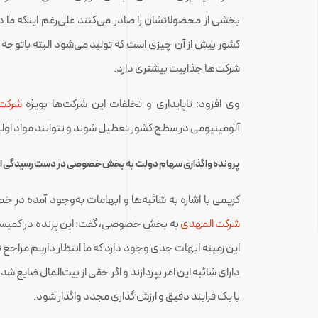
بخشی از محصولاتشان را صادر می‌کنند علی‌رغم اینکه ما در 
کشور بیش از آن چیزی است که تولید می‌شود البته باتوجه 
شرکت‌ها جذابیت بیشتری دارد.
وی افزود: ناپایداری و تخلفات این شرکت‌ها بویژه
شرکت 
آلومینیومی در سطح کشور تعطیل شوند و نتوانند مواد اولیه 
پرونده واگذاری سهام دولت به بخش خصوصی در دست رسیدگی 
کریمی با اشاره به شائبه‌ها و ابهامات به‌وجود آمده د
شرکت المهدی
به بخش خصوصی، گفت: این پرنده در کمیسیو
این زمینه ابهات جدی وجود دارد که ما انتظار داریم مراج
دارای شائبه این امر بپردازند و اگر حقی از بیت‌المال ضایع شد
با یک فرایند دقیق و ارزش گذاری مجدد واگذار شود.