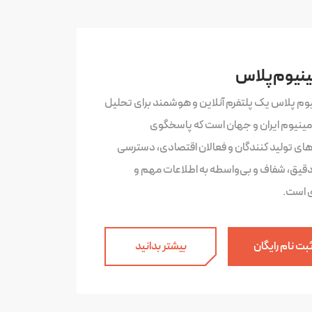
ینیوم پلاس
یوم پلاس یک پلتفرم آنلاین و هوشمند برای تحلیل
لومینیوم ایران و جهان است که پاسخگوی
‌های تولید کنندگان و فعالان اقتصادی، دسترسی
دقیق، شفاف و بی‌واسطه به اطلاعات مهم و
ی است.
بت نام رایگان
بیشتر بدانید