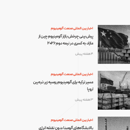
اخبار بین المللی صنعت آلومینیوم
پیش‌بینی چرخش بازار آلومینیوم چین از
مازاد به کسری در نیمه دوم ۲۰۲۶
4 هفته پیش
اخبار بین المللی صنعت آلومینیوم
مسیر ترکیه برای آلومینیوم روسیه زیر ذره‌بین
اروپا
3 هفته پیش
اخبار بین المللی صنعت آلومینیوم
پالایشگاه‌های آلومینا بدون نقشه انرژی