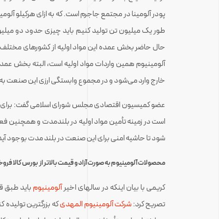
طور یک میلیون تن تولید کنیم باید چیزی حدود دو میلیو
حال حاضر بخش عمده این مواد اولیه از کشورهای مختلف 
آلومینیوم همین واردات مواد اولیه است، البته بخش عمده 
خارج وارد می‌شود و در مجموع وابستگی ارزی این صنعت به خ
عضو کمیسیون اقتصادی مجلس شورای اسلامی گفت: برای کا
است در زمینه تأمین مواد اولیه در بلندمدت و همچنین فع
شود تا حاشیه امنی برای این صنعت در بلند مدت بوجود آید
محصولات آلومینیوم به صورت آزاد و قیمت بالاتر از بورس کالا فرو
کریمی با بیان اینکه در سالهای اخیر
آلومینیوم
باید طبق ق
تصریح کرد:
شرکت آلومینیوم المهدی