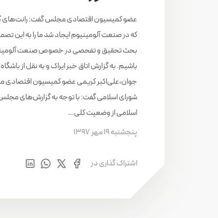
عضو کمیسیون اقتصادی مجلس گفت: رانت‌های گ
که در صنعت آلومینیوم ایجاد شد ما را به این تصمی
بحث تحقیق و تفحصی در خصوص صنعت آلومینی
باشیم. به گزارش اتاق خبر ایراک و به نقل از باشگاه
جوان،علی‌اکبر کریمی عضو کمیسیون اقتصادی 
شورای اسلامی گفت: با توجه به گزارش‌های مجلس
اسلامی از وضعیت کلی…
پنجشنبه 19 مهر 1397
اشتراک گذاری در