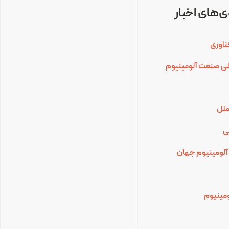
‌های اخبار
ناوری
للی صنعت آلومینیوم
ملل
ی
آلومینیوم جهان
لومینیوم