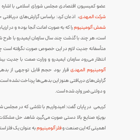
عضو کمیسیون اقتصادی مجلس شورای اسلامی با اشاره به
شرکت المهدی
، اذعان کرد: براساس گزارش‌های دریافتی خ
شمش آلومینیوم
را که به صورت امانت آنجا بوده و در ارزی
است، هر چند با گذشت چند سال سازمان ایمیدرو با طرح ش
انتظار می‌رود سازمان ایمیدرو و وزارت صمت با جدیت بیش
آلومینیوم المهدی
قرار بود حجم قابل توجهی از بدهی‌
گزارش‌های دریافتی هنوز این بدهی‌ها پرداخت نشده است ک
و دولتی ضرر وارد شده است.
کریمی در پایان گفت: امیدواریم با تلاشی که در مجلس
بویژه صنایع بالا دستی صورت می‌گیرد شاهد حل مشکلات
اهمیتی که این صنعت و
فلز آلومینیوم
به عنوان یک فلز اس