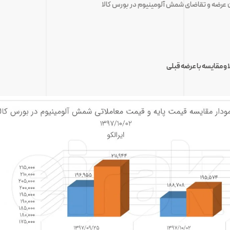
ن عرضه و تقاضای شمش آلومینیوم در بورس کالا
ا
و مقایسه با عرضه قبلی