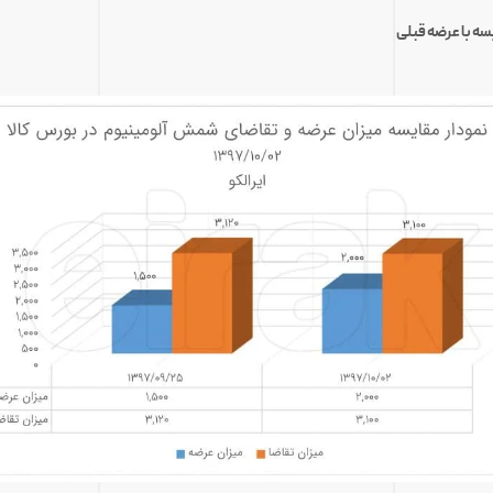
سه با عرضه قبلی