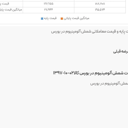
 پایه و قیمت معاملاتی شمش آلومینیوم در بورس
عرضه قبلی
مش آلومینیوم در بورس