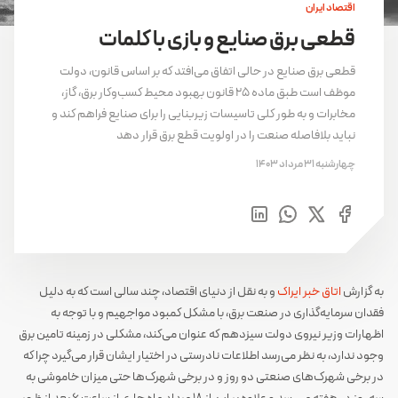
اقتصاد ایران
قطعی برق صنایع و بازی با کلمات
قطعی برق صنایع در حالی اتفاق می‌افتد که بر اساس قانون، دولت
موظف است طبق ماده ۲۵ قانون بهبود محیط کسب‌‌‌وکار برق، گاز،
مخابرات و به طور کلی تاسیسات زیر‌بنایی را برای صنایع فراهم کند و
نباید بلافاصله صنعت را در اولویت قطع برق قرار دهد
چهارشنبه 31 مرداد 1403
به گزارش
اتاق خبر ایراک
و به نقل از دنیای اقتصاد، چند سالی است که به دلیل
فقدان سرمایه‌گذاری در صنعت برق، با مشکل کمبود مواجهیم و با توجه به
اظهارات وزیر نیروی دولت سیزدهم که عنوان می‌کند، مشکلی در زمینه تامین برق
وجود ندارد، به نظر می‌رسد اطلاعات نادرستی در اختیار ایشان قرار می‌گیرد چرا که
در برخی شهرک‌های صنعتی دو روز و در برخی شهرک‌ها حتی میزان خاموشی به