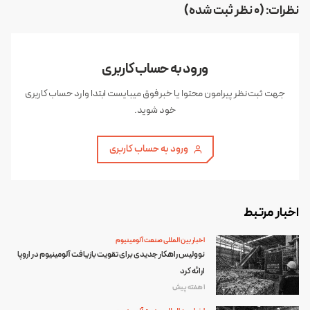
نظرات: (0 نظر ثبت شده)
ورود به حساب کاربری
جهت ثبت نظر پیرامون محتوا یا خبر فوق میبایست ابتدا وارد حساب کاربری
خود شوید.
ورود به حساب کاربری
اخبار مرتبط
اخبار بین المللی صنعت آلومینیوم
نوولیس راهکار جدیدی برای تقویت بازیافت آلومینیوم در اروپا
ارائه کرد
1 هفته پیش