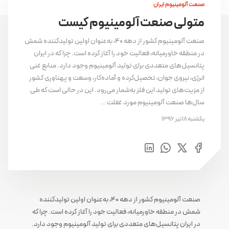
صنعت آلومینیوم ایران
متولی صنعت آلومینیوم کیست
صنعت آلومینیوم کشور از دهه ۴۰، به‌عنوان اولین تولیدکننده شمش
در منطقه خاورمیانه، فعالیت خود را آغاز کرده است. چرا که در ایران
پتانسیل‌های متعددی برای تولید آلومینیوم وجود دارد. منابع غنی
انرژی، نیروی جوان، تحصیل‌کرده و آماده‌کار، وسعت و پهناوری کشور
از مزیت‌های تولید این فلز به‌شمار می‌رود. این در حالی است که طی
سال‌ها صنعت آلومینیوم مورد غفلت…
یکشنبه 18 تیر 1396
صنعت آلومینیوم کشور از دهه ۴۰، به‌عنوان اولین تولیدکننده
شمش در منطقه خاورمیانه، فعالیت خود را آغاز کرده است. چرا که
در ایران پتانسیل‌های متعددی برای تولید آلومینیوم وجود دارد.