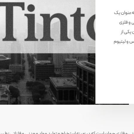
 زمان به‌عنوان یک
ی و فلزی
یکی از
س و لیتیوم
ی و فلزی جهان است که در زمینه استخراج و تولید مواد معدنی و فلزاتی نظیر