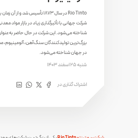
Rio Tinto در سال 1873 تأسیس شد و از آن
شرکت جهانی با تأثیرگذاری زیاد در بازار مواد معدن
شناخته می‌شود. این شرکت در حال حاضر به‌عنوان 
بزرگ‌ترین تولیدکنندگان سنگ‌آهن، آلومینیوم، م
در جهان شناخته می‌شود.
شنبه 25 اسفند 1403
اشتراک گذاری در
شرکت ریو تینتو
Rio Tinto
یکی از بزرگ‌ترین شرکت‌های معدن