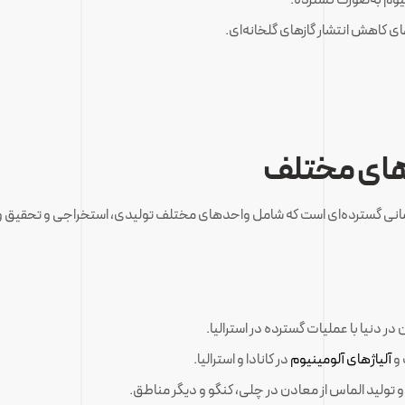
ای کاهش انتشار گازهای گلخانه‌ای.
دهای مختلف
مانی گسترده‌ای است که شامل واحدهای مختلف تولیدی، استخراجی و تحقیق و
در دنیا با عملیات گسترده در استرالیا.
 و
آلیاژهای آلومینیوم
در کانادا و استرالیا.
 تولید الماس از معادن در چلی، کنگو و دیگر مناطق.