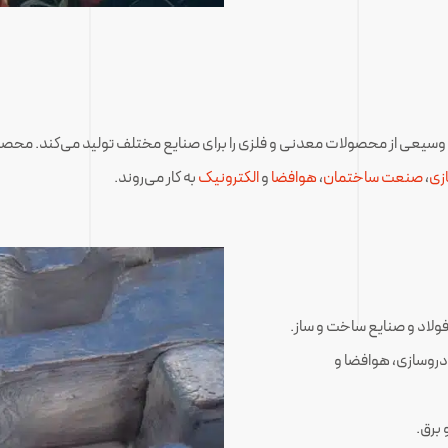
وسیعی از محصولات معدنی و فلزی را برای صنایع مختلف تولید می‌کند. محص
زی
،
صنعت ساختمان
،
هوافضا
و
الکترونیک
به کار می‌روند.
 فولاد و صنایع ساخت و ساز.
ودروسازی، هوافضا و
 برق.