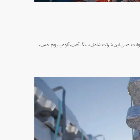
ولات اصلی این شرکت شامل سنگ‌آهن، آلومینیوم، مس،