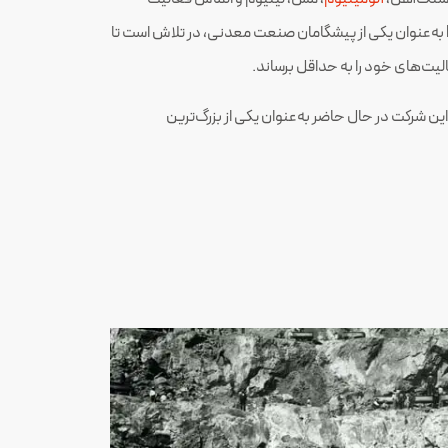
به‌عنوان یکی از پیشگامان صنعت معدنی، در تلاش است تا
لیت‌های خود را به حداقل برساند.
د. این شرکت در حال حاضر به‌عنوان یکی از بزرگ‌ترین