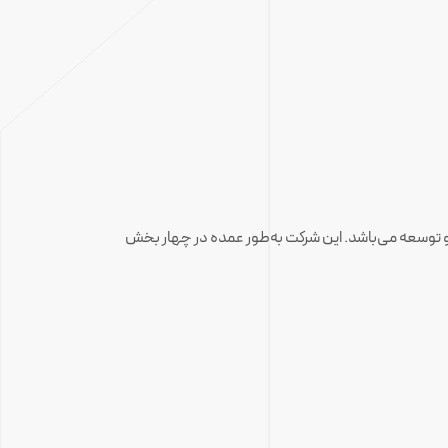
 توسعه می‌باشد. این شرکت به‌طور عمده در چهار بخش