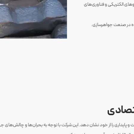
روهای الکتریکی و فناوری‌های
اده در صنعت جواهرسازی.
قتصادی
 پایداری را از خود نشان دهد. این شرکت با توجه به بحران‌ها و چالش‌های جهان