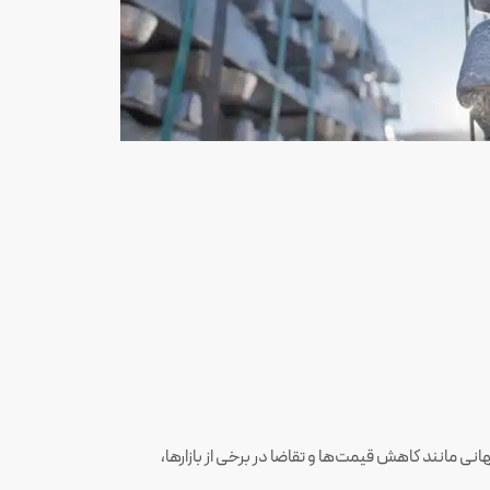
ی مانند کاهش قیمت‌ها و تقاضا در برخی از بازارها،