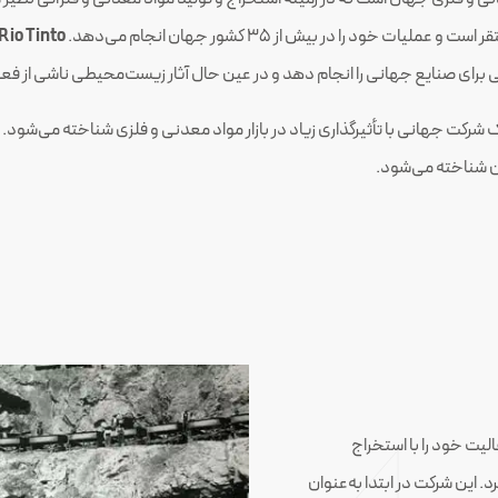
خود را در بیش از 35 کشور جهان انجام می‌دهد.
Rio Tinto
ی برای صنایع جهانی را انجام دهد و در عین حال آثار زیست‌محیطی ناشی از فعا
ه‌عنوان یک شرکت جهانی با تأثیرگذاری زیاد در بازار مواد معدنی و فلزی شناخته می‌شو
ن شناخته می‌شود.
و فعالیت خود را با استخراج
د. این شرکت در ابتدا به‌عنوان