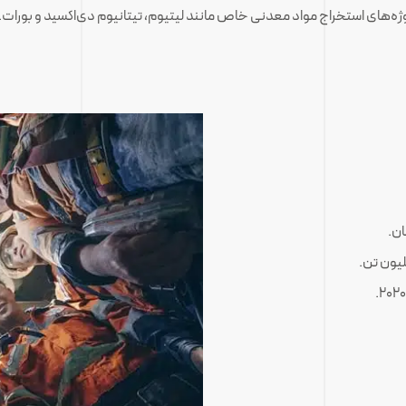
وژه‌های استخراج مواد معدنی خاص مانند لیتیوم، تیتانیوم دی‌اکسید و بورات.