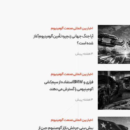
اخبار بین المللی صنعت آلومینیوم
آیا جنگ جهانی زنجیره تأمین آلومینیوم آغاز
شده است؟
4 هفته پیش
اخبار بین المللی صنعت آلومینیوم
فراری و BMW استفاده از سیم‌کشی
آلومینیومی را گسترش می‌دهند
4 هفته پیش
اخبار بین المللی صنعت آلومینیوم
پیش‌بینی چرخش بازار آلومینیوم چین از