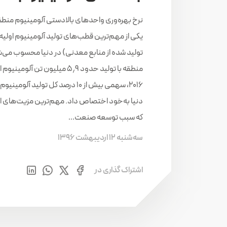
نرخ بهره‌وری واحدهای بالادستی آلومینیوم منطق
یکی از مهم‌ترین قطب‌های تولید آلومینیوم اولیه
تولید شده از منابع معدنی) در دنیا محسوب می‌ش
منطقه با تولید حدود ۵٫۹ میلیون تن آلو
۲۰۱۶، سهمی بیش از ۱۰ درصد کل تولید آلومین
دنیا به‌خود اختصاص داد. مهم‌ترین مزیت‌های ا
که سبب توسعه صنعت…
سه‌شنبه 12 اردیبهشت 1396
اشتراک گذاری در