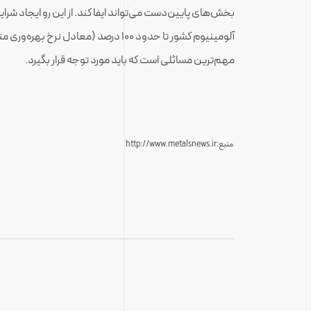
بخش‌های پایین‌دست می‌تواند ایفا کند. از این رو ایجاد شرا
آلومینیوم کشور تا حدود ۱۰۰ درصد (معادل
مهم‌ترین مسائلی است که باید مورد توجه قرار بگیرد.
منبع:http://www.metalsnews.ir