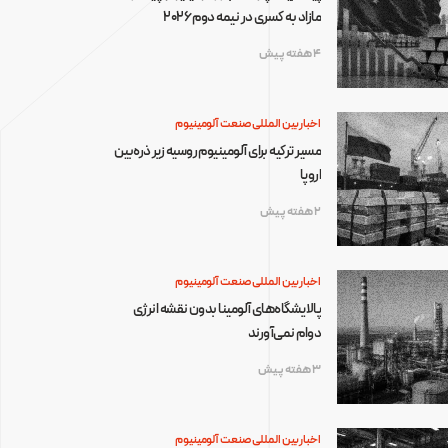
مازاد به کسری در نیمه دوم ۲۰۲۶
4 هفته پیش
اخبار بین المللی صنعت آلومینیوم
مسیر ترکیه برای آلومینیوم روسیه زیر ذره‌بین
اروپا
2 هفته پیش
اخبار بین المللی صنعت آلومینیوم
پالایشگاه‌های آلومینا بدون نقشه انرژی
دوام نمی‌آورند
3 هفته پیش
اخبار بین المللی صنعت آلومینیوم