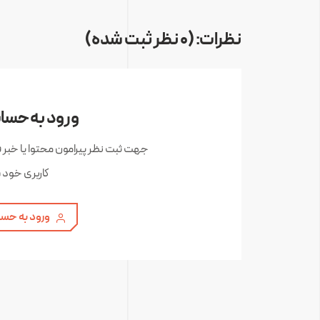
نظرات: (0 نظر ثبت شده)
ورود به حساب
جهت ثبت نظر پیرامون محتوا یا خبر 
کاربری خود 
ورود به حسا