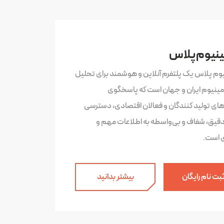
ینیوم پلاس
یوم پلاس یک پلتفرم آنلاین و هوشمند برای تحلیل
لومینیوم ایران و جهان است که پاسخگوی
‌های تولید کنندگان و فعالان اقتصادی، دسترسی
دقیق، شفاف و بی‌واسطه به اطلاعات مهم و
ی است.
بت نام رایگان
بیشتر بدانید