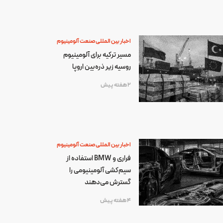
اخبار بین المللی صنعت آلومینیوم
مسیر ترکیه برای آلومینیوم
روسیه زیر ذره‌بین اروپا
2 هفته پیش
اخبار بین المللی صنعت آلومینیوم
فراری و BMW استفاده از
سیم‌کشی آلومینیومی را
گسترش می‌دهند
4 هفته پیش