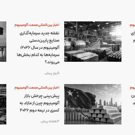
یوم
اخبار بین المللی صنعت آلومینیوم
ای
نقشه جدید سرمایه‌گذاری
م
صنایع پایین‌دستی
آلومینیوم در سال ۲۰۲۶؛
سرمایه‌ها به کدام بخش‌ها
می‌روند؟
5 روز پیش
یوم
اخبار بین المللی صنعت آلومینیوم
ون
پیش‌بینی چرخش بازار
د
آلومینیوم چین از مازاد به
کسری در نیمه دوم ۲۰۲۶
4 هفته پیش