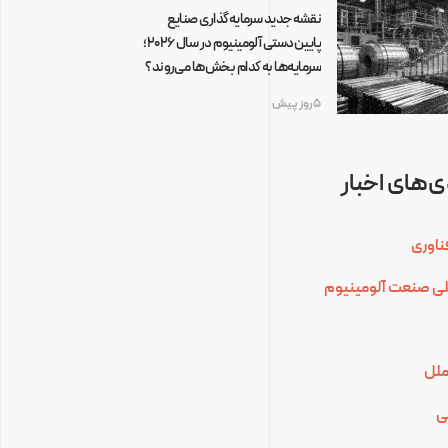
نقشه جدید سرمایه‌گذاری صنایع
پایین‌دستی آلومینیوم در سال ۲۰۲۶؛
سرمایه‌ها به کدام بخش‌ها می‌روند؟
5 روز پیش
‌های اخبار
ناوری
للی صنعت آلومینیوم
ملل
ی