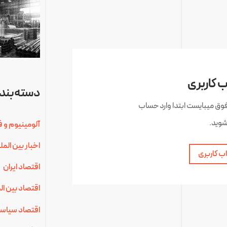
 کاربری
دسته‌بندی
فوق میبایست ابتدا وارد حساب
شوید.
آلومینیوم و ف
اخبار بین الم
ب کاربری
اقتصاد ایران
اقتصاد بین ال
اقتصاد سیاس