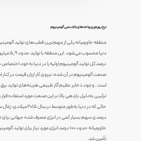
نرخ بهره‌وری واحدهای بالادستی آلومینیوم
منطقه خاورمیانه یکی از مهم‌ترین قطب‌های تولید آلومینیوم
درصد کل تولید آلومینیوم اولیه را در دنیا به‌خود اختصا
صنعت آلومینیوم در آن شده، نیروی کار ارزان قیمت در کنار امک
است.. وجود ذخایر عظیم گاز طبیعی هزینه‌های تولید برق را
ترکیبی به‌دلیل بازدهی بالا در این صنعت مورد استفاده قرا
درصدی سهم بسیار کمی در انرژی مصرف شده جهانی برای تولی
خاورمیانه حدود ۱۰۰ درصد انرژی مورد نیاز برای ت
تأمین شد.