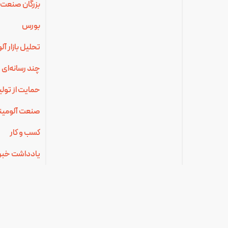
بزرگان صنعت 
بورس
تحلیل بازار آ
چند رسانه‌ای
حمایت از تولی
صنعت آلومینی
کسب و کار
یادداشت خبر