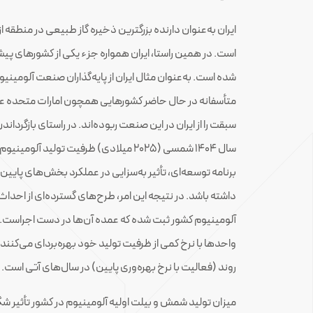
ایران به‌عنوان دارنده بزرگترین ذخیره گاز طبیعی در منطقه 
است. در همین راستا، ایران همواره جزء یکی از کشورهای 
شده است. به‌عنوان مثال ایران از پایه‌گذاران صنعت آلومین
متأسفانه در حال حاضر کشورهایی همچون امارات متحده 
سبقت را از ایران در این صنعت ربوده‌اند. در راستای بازگردان
برنامه توسعه‌ای، تأثیر به‌سزایی در عملکرد بخش‌های پایی
داشته باشد. در نتیجه این امر، طرح‌های گسترده‌ای از ا
آلومینیوم کشور ثبت شده که عمده آن‌ها در دست اجراست. ای
واحدها با نرخ کمی از ظرفیت تولید خود بهره‌بردای می‌کنند و
روند (فعالیت با نرخ بهره‌وری پایین) در سال‌های آتی است.
میزان تولید شمش و بیلت اولیه آلومینیوم در کشور تأثیر 