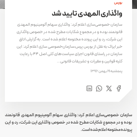
بورس
واگذاری المهدی تایید شد
سازمان خصوصی‌سازی اعلام کرد: واگذاری سهام آلومینیوم المهدی
قانونمند بوده و در مجموع شکایات مطرح‌ شده در خصوص واگذاری
این شرکت، رد و این پرونده مختومه اعلام شده است. به گزارش اتاق
خبر ایراک به نقل از بورس پرس،سازمان‌خصوصی سازی اعلام کرد: این
سازمان در راستای قانون اجرای سیاست‌های کلی اصل ۴۴ با رعایت
کلیه قوانین و مقررات و تشریفات قانونی…
پنجشنبه 19 بهمن 1396
سازمان خصوصی‌سازی اعلام کرد: واگذاری سهام آلومینیوم المهدی قانونمند
بوده و در مجموع شکایات مطرح‌ شده در خصوص واگذاری این شرکت، رد و این
پرونده مختومه اعلام شده است.