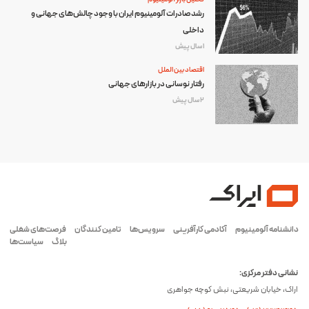
رشد صادرات آلومینیوم ایران با وجود چالش‌های جهانی و
داخلی
1 سال پیش
اقتصاد بین الملل
رفتار نوسانی در بازارهای جهانی
2 سال پیش
دانشنامه آلومینیوم
آکادمی کارآفرینی
سرویس‌ها
تامین کنندگان
فرصت‌های شغلی
بلاگ
سیاست‌ها
نشانی دفتر مرکزی:
اراک، خیابان شریعتی، نبش کوچه جواهری