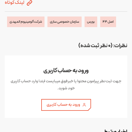
لینک کوتاه
اصل 44
بورس
سازمان خصوصی سازی
شرکت آلومینیوم المهدی
نظرات: (0 نظر ثبت شده)
ورود به حساب کاربری
جهت ثبت نظر پیرامون محتوا یا خبر فوق میبایست ابتدا وارد حساب کاربری
خود شوید.
ورود به حساب کاربری
اخبار مرتبط