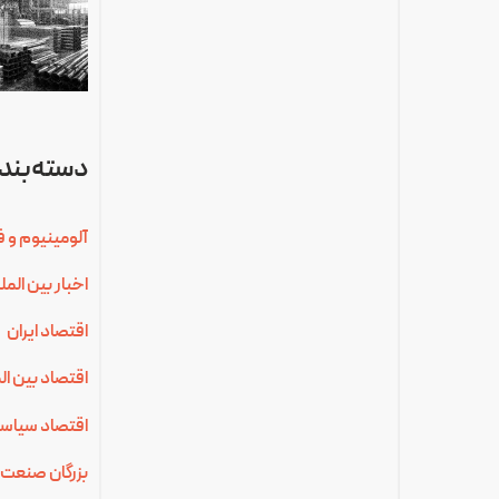
دسته‌بندی
آلومینیوم و ف
اخبار بین الم
اقتصاد ایران
اقتصاد بین ال
اقتصاد سیاس
بزرگان صنعت 