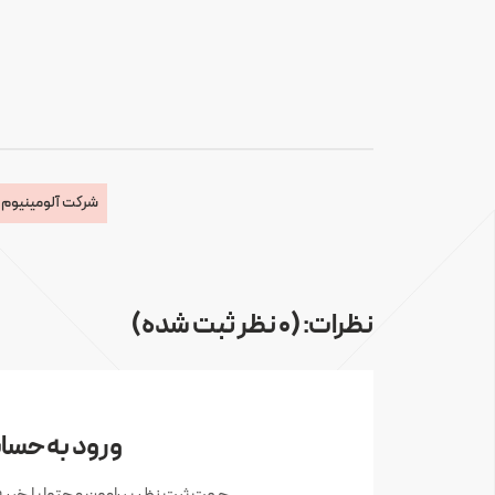
شرکت آلومینیوم ا
نظرات: (0 نظر ثبت شده)
ورود به حساب