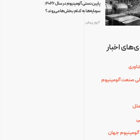
پایین‌دستی آلومینیوم در سال ۲۰۲۶؛
سرمایه‌ها به کدام بخش‌ها می‌روند؟
6 روز پیش
‌های اخبار
ناوری
للی صنعت آلومینیوم
ملل
ی
آلومینیوم جهان