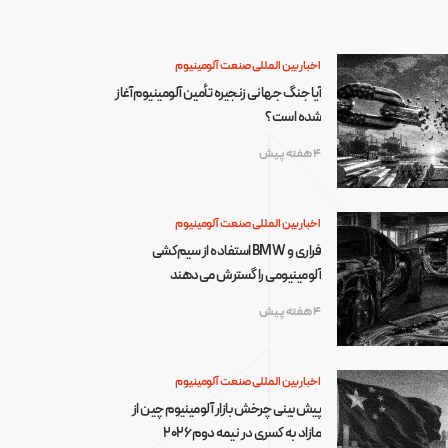
اخبار بین المللی صنعت آلومینیوم
آیا جنگ جهانی زنجیره تأمین آلومینیوم آغاز
شده است؟
4 هفته پیش
اخبار بین المللی صنعت آلومینیوم
فراری و BMW استفاده از سیم‌کشی
آلومینیومی را گسترش می‌دهند
4 هفته پیش
اخبار بین المللی صنعت آلومینیوم
پیش‌بینی چرخش بازار آلومینیوم چین از
مازاد به کسری در نیمه دوم ۲۰۲۶