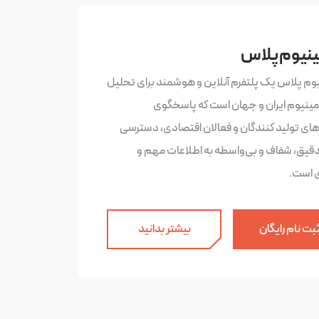
ینیوم پلاس
یوم پلاس یک پلتفرم آنلاین و هوشمند برای تحلیل
لومینیوم ایران و جهان است که پاسخگوی
‌های تولید کنندگان و فعالان اقتصادی، دسترسی
دقیق، شفاف و بی‌واسطه به اطلاعات مهم و
ی است.
بت نام رایگان
بیشتر بدانید