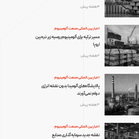
4 هفته پیش
اخبار بین المللی صنعت آلومینیوم
مسیر ترکیه برای آلومینیوم روسیه زیر ذره‌بین
اروپا
2 هفته پیش
اخبار بین المللی صنعت آلومینیوم
پالایشگاه‌های آلومینا بدون نقشه انرژی
دوام نمی‌آورند
3 هفته پیش
اخبار بین المللی صنعت آلومینیوم
نقشه جدید سرمایه‌گذاری صنایع