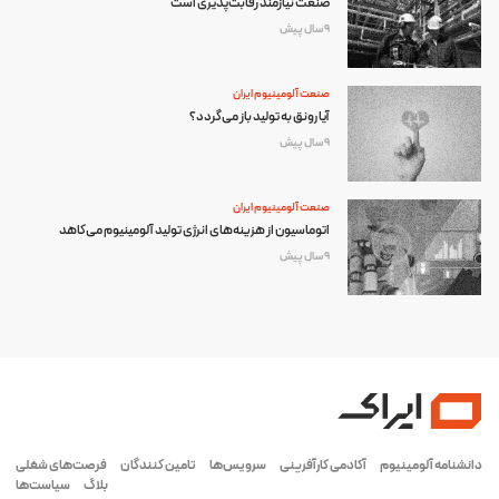
صنعت نیازمند رقابت‌پذیری است
9 سال پیش
صنعت آلومینیوم ایران
آیا رونق به تولید باز می‌گردد؟
9 سال پیش
صنعت آلومینیوم ایران
اتوماسیون از هزینه‌های انرژی تولید آلومینیوم می‌کاهد
9 سال پیش
دانشنامه آلومینیوم
آکادمی کارآفرینی
سرویس‌ها
تامین کنندگان
فرصت‌های شغلی
بلاگ
سیاست‌ها