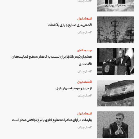
2 سال پیش
اقتصاد ایران
قطعی برق صنایع و بازی با کلمات
2 سال پیش
چند رسانه‌ای
هشدار رئیس اتاق ایران نسبت به کاهش سطح فعالیت‌های
اقتصادی
2 سال پیش
اقتصاد ایران
از جهان سوم به جهان اول
2 سال پیش
اقتصاد ایران
واردات در ازای صادرات صنایع فلزی با نرخ توافقی مجاز است
2 سال پیش