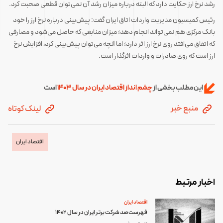
رشد نرخ ارز حکایت دارد که البته درباره میزان رشد آن نمی‌توان قطعی صحبت کرد.
رئیس کمیسیون مدیریت واردات اتاق ایران گفت: پیش‌بینی درباره نرخ ارز را خود
بانک مرکزی هم نمی‌تواند انجام دهد؛ میزان منابعی که حاصل می‌شود و مصارفی
که اتفاق می‌افتد روی نرخ ارز اثر دارد؛ اما آنچه می‌توان پیش‌بینی کرد، افزایش نرخ
ارز است که روی صادرات و واردات اثرگذار است.
این مطلب بخشی از
چشم انداز اقتصاد ایران در سال 1403
است
منبع خبر
لینک کوتاه
اقتصاد ایران
اخبار مرتبط
اقتصاد ایران
فهرست صد شرکت برتر ایران در سال 1402