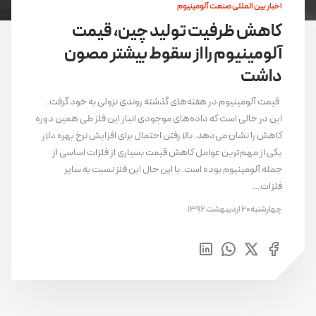
اخبار بین المللی صنعت آلومینیوم
کاهش ظرفیت تولید چین، قیمت
آلومینیوم را از سقوط بیشتر مصون
داشت
قیمت آلومینیوم در هفته‌های گذشته روندی نزولی به خود گرفت.
این در حالی است که داده‌های موجودی انبار این فلز طی همین دوره
کاهش را نشان می‌دهد. بالا رفتن احتمال برای افزایش نرخ بهره دلار
یکی از مهم‌ترین عوامل کاهش قیمت بسیاری از فلزات اساسی از
جمله آلومینیوم بوده است. با این حال این فلز نسبت به سایر
فلزات…
چهارشنبه 20 اردیبهشت 1396