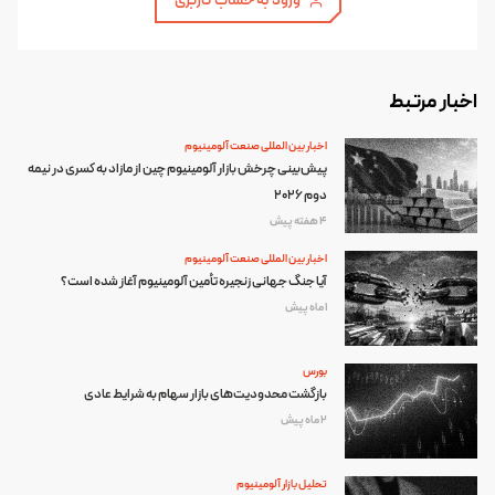
ورود به حساب کاربری
اخبار مرتبط
اخبار بین المللی صنعت آلومینیوم
پیش‌بینی چرخش بازار آلومینیوم چین از مازاد به کسری در نیمه
دوم ۲۰۲۶
4 هفته پیش
اخبار بین المللی صنعت آلومینیوم
آیا جنگ جهانی زنجیره تأمین آلومینیوم آغاز شده است؟
1 ماه پیش
بورس
بازگشت محدودیت‌های بازار سهام به شرایط عادی
2 ماه پیش
تحلیل بازار آلومینیوم