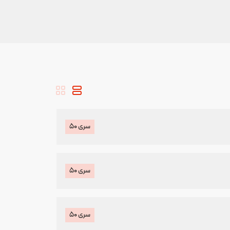
سری ۵۰
سری ۵۰
سری ۵۰