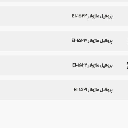
پروفیل ماژولار EI-۱۵۲۴
پروفیل ماژولار EI-۱۵۲۳
پروفیل ماژولار EI-۱۵۲۲
پروفیل ماژولار EI-۱۵۲۱