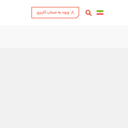
ورود به حساب کاربری