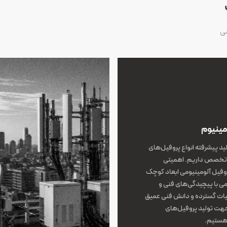
صی
مینیوم
ید پیشرفته انواع پروفیل‌های
ون تخصص داریم. اهمیتی
وفیل آلومینیومی ابعاد کوچک
می با پیچیدگی‌های فنی و
بیات گسترده و دانش فنی عمیق
 جهت تولید پروفیل‌های
 هستیم.