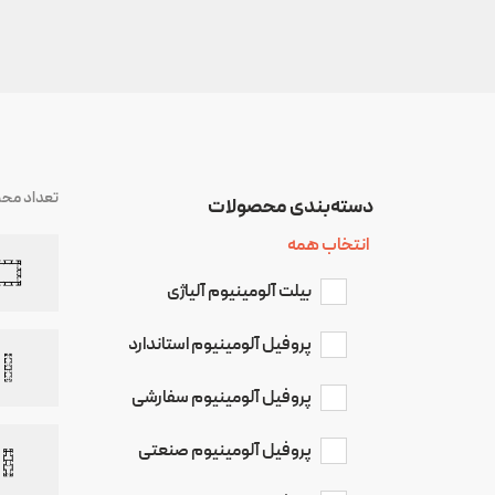
تعداد مح
دسته‌بندی‌ محصولات
انتخاب همه
بیلت آلومینیوم آلیاژی
پروفیل آلومینیوم استاندارد
پروفیل آلومینیوم سفارشی
پروفیل آلومینیوم صنعتی