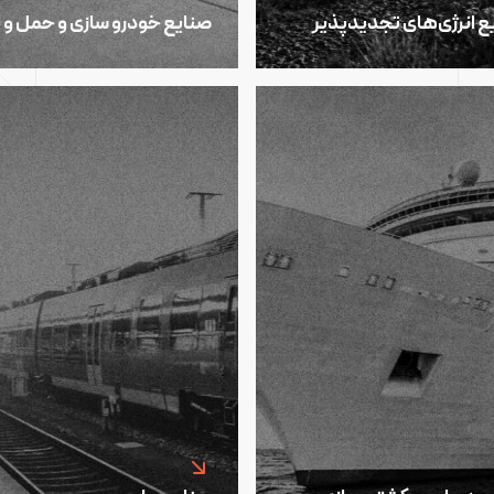
ع انرژی‌های تجدیدپذیر
صنایع خودرو سازی و حمل و 