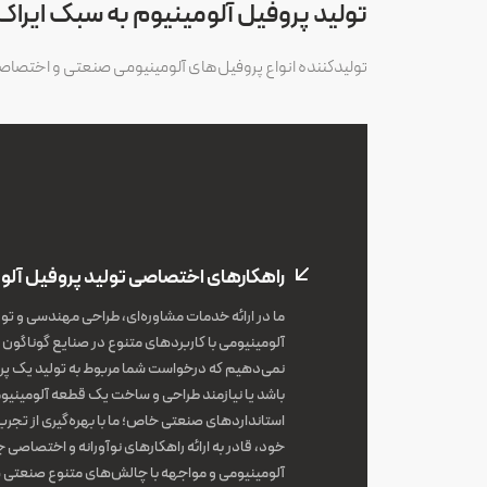
تولید پروفیل‌ آلومینیوم به سبک ایراک
تولیدکننده انواع پروفیل‌های آلومینیومی صنعتی و اختصا
راهکارهای اختصاصی تولید پروفیل آلو
ما در ارائه خدمات مشاوره‌ای، طراحی مهندسی و تول
آلومینیومی با کاربردهای متنوع در صنایع گوناگ
نمی‌دهیم که درخواست شما مربوط به تولید یک پر
باشد یا نیازمند طراحی و ساخت یک قطعه آلومینیو
استانداردهای صنعتی خاص؛ ما با بهره‌گیری از تجر
خود، قادر به ارائه راهکارهای نوآورانه و اختصاصی
آلومینیومی و مواجهه با چالش‌های متنوع صنعتی