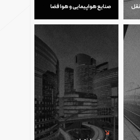
نقل
صنایع هواپیمایی و هوا فضا