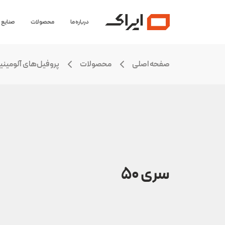
درباره ما
محصولات
صنایع
صفحه اصلی
محصولات
پروفیل‌های آلومینی
سری ۵۰