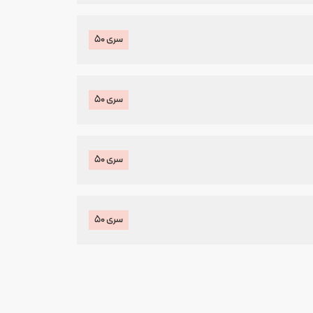
سری ۵۰
سری ۵۰
سری ۵۰
سری ۵۰