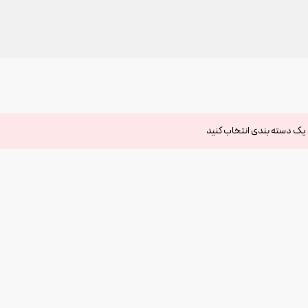
یک دسته بندی انتخاب کنید