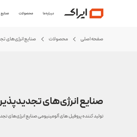
درباره ما
محصولات
صنایع
صفحه اصلی
محصولات
صنایع انرژی‌های تج
صنایع انرژی‌های تجدیدپذیر
تولید کننده پروفیل های آلومینیومی صنایع انرژی‌های تجد