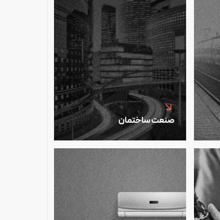
صنعت ساختمان