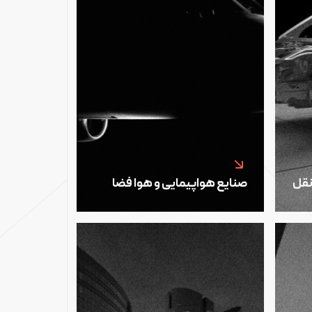
نقل
صنایع هواپیمایی و هوا فضا