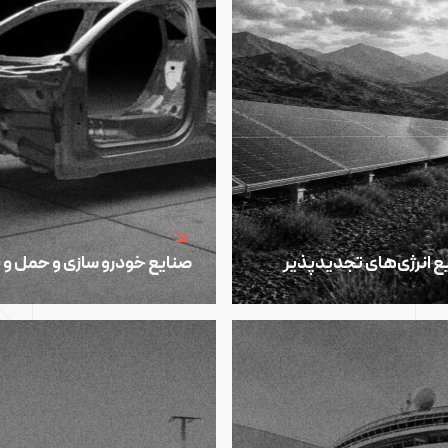
ع انرژی‌های تجدیدپذیر
صنایع خودرو سازی و حمل و 