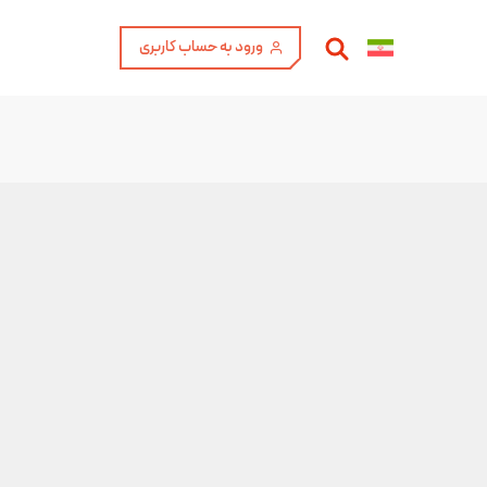
ورود به حساب کاربری