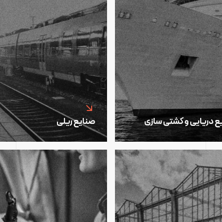
ع دریایی و کشتی سازی
صنایع ریلی