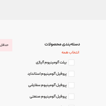
دسته‌بندی‌ محصولات
حداقل 
انتخاب همه
بیلت آلومینیوم آلیاژی
پروفیل آلومینیوم استاندارد
پروفیل آلومینیوم سفارشی
پروفیل آلومینیوم صنعتی