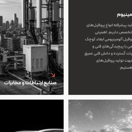
مینیوم
ید پیشرفته انواع پروفیل‌های
ون تخصص داریم. اهمیتی
وفیل آلومینیومی ابعاد کوچک
می با پیچیدگی‌های فنی و
بیات گسترده و دانش فنی عمیق
 جهت تولید پروفیل‌های
 هستیم.
صنایع ارتباطات و مخابرات