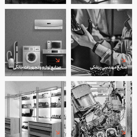
صنایع مهندسی پزشکی
صنایع لوازم و تجهیزات خانگی