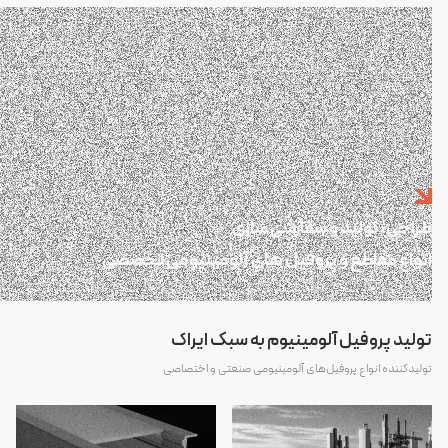
طراحی، تولید و سفارشی سازی
انواع مقاطع و پروفیل های آلومینیومی تخصصی
تولید پروفیل‌ آلومینیوم به سبک ایراک
تولیدکننده انواع پروفیل‌های آلومینیومی صنعتی و اختصاصی