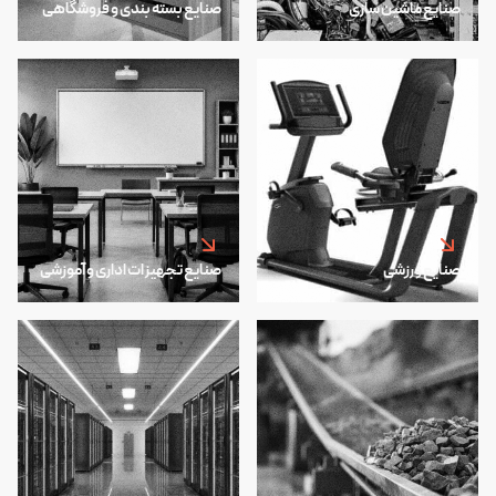
صنایع ماشین سازی
صنایع بسته بندی و فروشگاهی
صنایع ورزشی
صنایع تجهیزات اداری و آموزشی