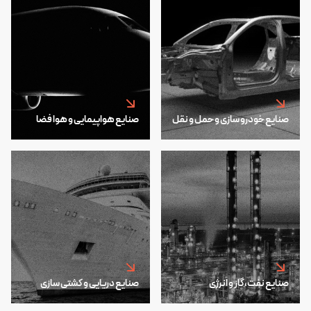
صنایع خودرو سازی و حمل و نقل
صنایع هواپیمایی و هوا فضا
صنایع نفت،گاز و انرژی
صنایع دریایی و کشتی سازی