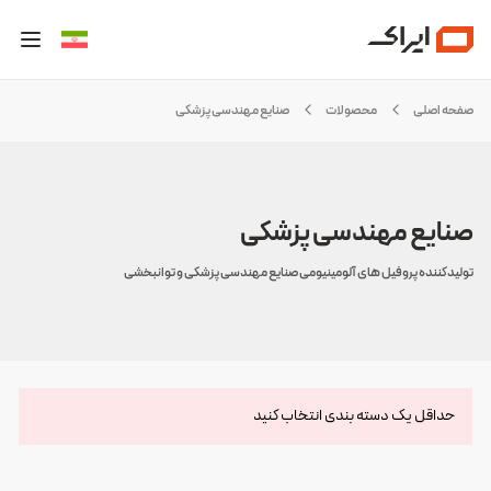
صفحه اصلی
محصولات
صنایع مهندسی پزشکی
صنایع مهندسی پزشکی
تولیدکننده پروفیل های آلومینیومی صنایع مهندسی پزشکی و توانبخشی
حداقل یک دسته بندی انتخاب کنید