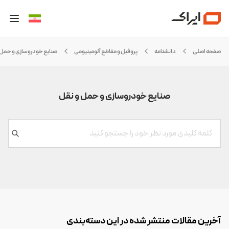
صفحه اصلی
دانشنامه
پروفیل و مقاطع آلومینیومی
صنایع خودروسازی و حمل 
صنایع خودروسازی و حمل و نقل
آخرین مقالات منتشر شده در این دسته‌بندی