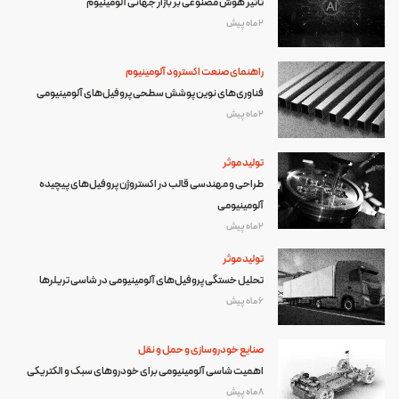
تأثیر هوش مصنوعی بر بازار جهانی آلومینیوم
2 ماه پیش
راهنمای صنعت اکسترود آلومینیوم
فناوری‌های نوین پوشش سطحی پروفیل‌های آلومینیومی
2 ماه پیش
تولید موثر
طراحی و مهندسی قالب در اکستروژن پروفیل‌های پیچیده
آلومینیومی
2 ماه پیش
تولید موثر
تحلیل خستگی پروفیل‌های آلومینیومی در شاسی تریلرها
6 ماه پیش
صنایع خودروسازی و حمل و نقل
اهمیت شاسی آلومینیومی برای خودروهای سبک و الکتریکی
8 ماه پیش