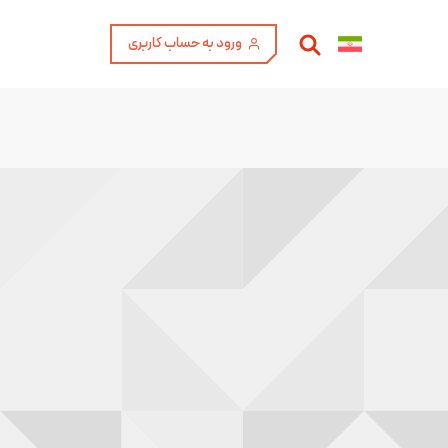
ورود به حساب کاربری