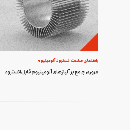
راهنمای صنعت اکسترود آلومینیوم
مروری جامع بر آلیاژهای آلومینیوم قابل‌اکسترود