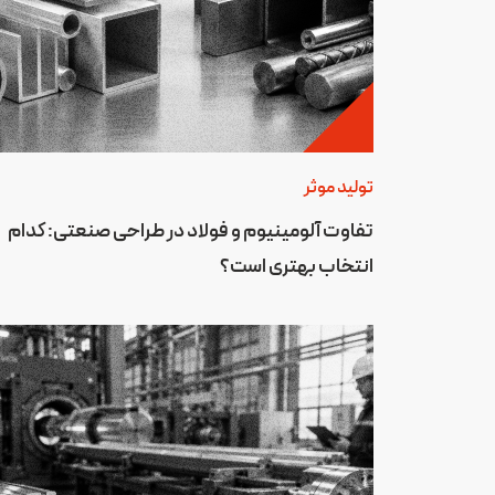
تولید موثر
تفاوت آلومینیوم و فولاد در طراحی صنعتی: کدام
انتخاب بهتری است؟