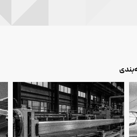
‌بندی