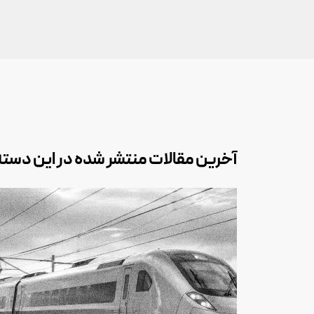
آخرین مقالات منتشر شده در این دسته