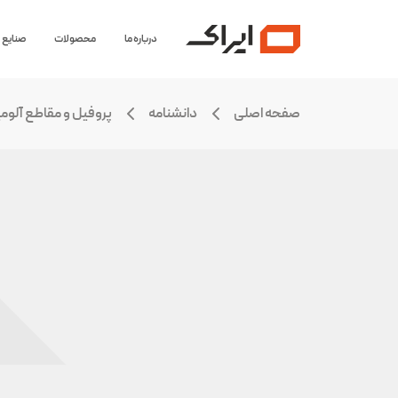
درباره ما
محصولات
صنایع
صفحه اصلی
دانشنامه
پروفیل و مقاطع آلوم