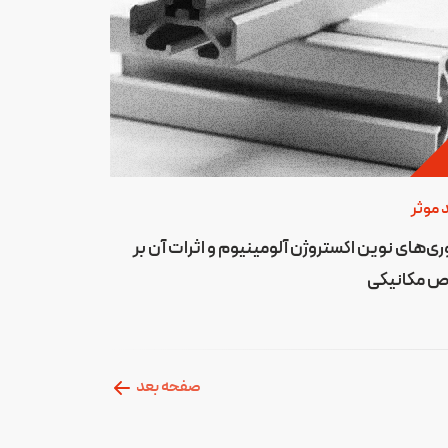
 موثر
ری‌های نوین اکستروژن آلومینیوم و اثرات آن بر
ص مکانیکی
صفحه بعد