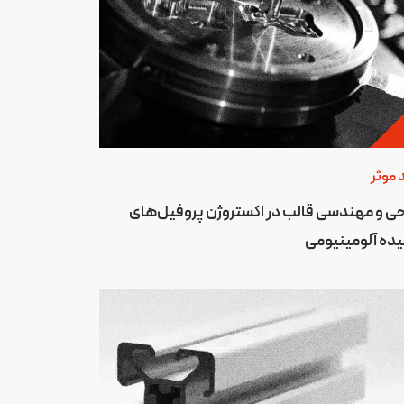
 موثر
ی و مهندسی قالب در اکستروژن پروفیل‌های
ده آلومینیومی