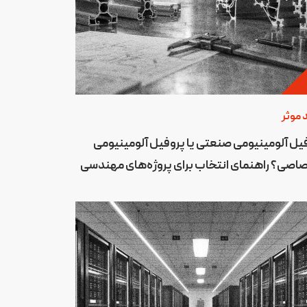
 موثر
یل آلومینیومی صنعتی یا پروفیل آلومینیومی
اصی؟ راهنمای انتخاب برای پروژه‌های مهندسی