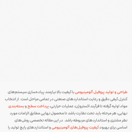
طراحی و تولید پروفیل آلومینیومی
با کیفیت بالا نیازمند پیاده‌سازی سیستم‌های
کنترل کیفی دقیق و رعایت استانداردهای صنعتی در تمامی مراحل است. از انتخاب
مواد اولیه گرفته تا فرآیند اکستروژن، عملیات حرارتی،
پرداخت سطح
و
بسته‌بندی
نهایی، هر مرحله باید تحت نظارت باشد تا محصول نهایی مطابق الزامات مورد
نظر مشتری و استانداردهای مربوطه باشد. در این مقاله تخصصی روش‌های
اساسی برای بهبود
کیفیت پروفیل‌های آلومینیومی
و استانداردهای رایج تولید را