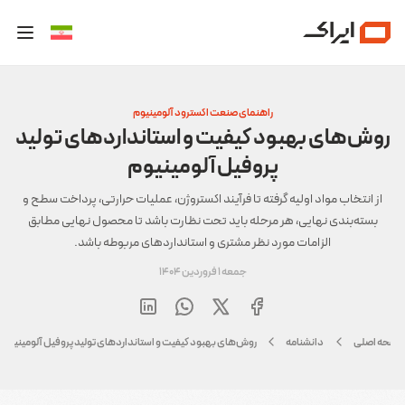
راهنمای صنعت اکسترود آلومینیوم
روش‌های بهبود کیفیت و استانداردهای تولید
پروفیل آلومینیوم
از انتخاب مواد اولیه گرفته تا فرآیند اکستروژن، عملیات حرارتی، پرداخت سطح و
بسته‌بندی نهایی، هر مرحله باید تحت نظارت باشد تا محصول نهایی مطابق
الزامات مورد نظر مشتری و استانداردهای مربوطه باشد.
جمعه 1 فروردین 1404
صفحه اصلی
دانشنامه
روش‌های بهبود کیفیت و استانداردهای تولید پروفیل آلومینیوم