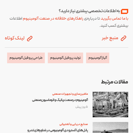
به اطلاعات تخصصی بیشتری نیاز دارید؟
با ما تماس بگیرید
تا درباره‌ی
راهکارهای خلاقانه در صنعت آلومینیوم
اطلاعات
بیشتری کسب کنید.
منبع خبر
لینک کوتاه
آلیاژ آلومینیوم
تولید پروفیل آلومینیوم
طراحی پروفیل آلومینیوم
مقالات مرتبط
ماشین‌سازی و تجهیزات صنعتی
آلومینیوم در صنعت رباتیک و اتوماسیون صنعتی
5 روز پیش
صنایع دریایی و کشتیرانی
پانل‌های اکسترودی آلومینیومی در شناورهای تندرو