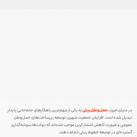
در دنیای امروز،
حمل‌ونقل ریلی
به یکی از مهم‌ترین راهکارهای جابه‌جایی پایدار
تبدیل شده است. افزایش جمعیت شهری، توسعه زیرساخت‌های حمل‌ونقل
عمومی و ضرورت کاهش انتشار کربن موجب شده‌اند که دولت‌ها سرمایه‌گذاری
گسترده‌ای در توسعه خطوط ریلی انجام دهند.