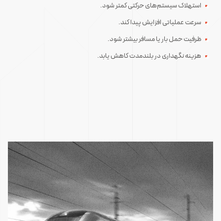
استهلاک سیستم‌های حرکتی کمتر شود.
سرعت عملیاتی افزایش پیدا کند.
ظرفیت حمل بار یا مسافر بیشتر شود.
هزینه نگهداری در بلندمدت کاهش یابد.