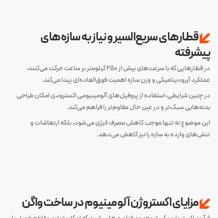
قطارهای سریع‌السیر و نیاز به سازه‌های
پیشرفته
در قطارهایی که با سرعت‌های بیش از 250 کیلومتر بر ساعت حرکت می‌کنند،
عملکرد آیرودینامیکی و وزن سازه اهمیت فوق‌العاده‌ای پیدا می‌کند.
در چنین شرایطی، استفاده از پروفیل‌های آلومینیومی اکسترودی امکان طراحی
بدنه‌هایی سبک‌تر و در عین حال مقاوم‌تر را فراهم می‌کند.
این موضوع نه تنها موجب کاهش مصرف انرژی می‌شود، بلکه ارتعاشات و
تنش‌های وارده به سازه را نیز کاهش می‌دهد.
مزایای اکستروژن آلومینیوم در ساخت واگن