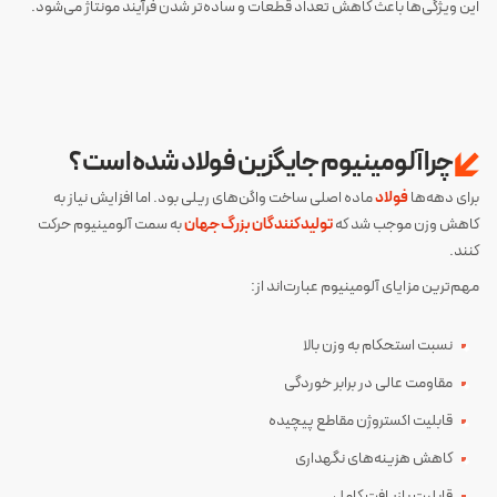
این ویژگی‌ها باعث کاهش تعداد قطعات و ساده‌تر شدن فرآیند مونتاژ می‌شود.
چرا آلومینیوم جایگزین فولاد شده است؟
برای دهه‌ها
فولاد
ماده اصلی ساخت واگن‌های ریلی بود. اما افزایش نیاز به
کاهش وزن موجب شد که
تولیدکنندگان بزرگ جهان
به سمت آلومینیوم حرکت
کنند.
مهم‌ترین مزایای آلومینیوم عبارت‌اند از:
نسبت استحکام به وزن بالا
مقاومت عالی در برابر خوردگی
قابلیت اکستروژن مقاطع پیچیده
کاهش هزینه‌های نگهداری
قابلیت بازیافت کامل