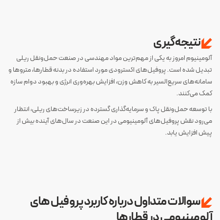
نتیجه‌گیری
آلومینیوم امروز به یکی از مهم‌ترین مواد مهندسی در صنعت حمل‌ونقل ریلی
تبدیل شده است. پروفیل‌های اکسترودی مورد استفاده در بدنه قطارها، متروها و
سامانه‌های سریع‌السیر به کاهش وزن، افزایش بهره‌وری انرژی و بهبود دوام سازه
کمک می‌کنند.
با توسعه حمل‌ونقل پاک و سرمایه‌گذاری گسترده در زیرساخت‌های ریلی، انتظار
می‌رود نقش پروفیل‌های آلومینیومی در این صنعت در سال‌های آینده بیش از
پیش افزایش یابد.
سوالات متداول درباره کاربرد پروفیل های
آلومینیومی در قطارها