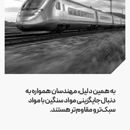
به همین دلیل، مهندسان همواره به
دنبال جایگزینی مواد سنگین با مواد
سبک‌تر و مقاوم‌تر هستند.