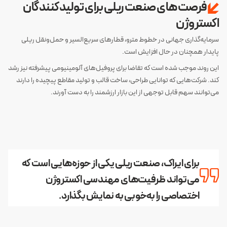
فرصت‌های صنعت ریلی برای تولیدکنندگان
اکستروژن
سرمایه‌گذاری جهانی در خطوط مترو، قطارهای سریع‌السیر و حمل‌ونقل ریلی
پایدار همچنان در حال افزایش است.
این روند موجب شده است که تقاضا برای پروفیل‌های آلومینیومی پیشرفته نیز رشد
کند. شرکت‌هایی که توانایی طراحی، ساخت قالب و تولید مقاطع پیچیده را دارند
می‌توانند سهم قابل توجهی از این بازار ارزشمند را به دست آورند.
برای ایراک، صنعت ریلی یکی از حوزه‌هایی است که
می‌تواند ظرفیت‌های مهندسی اکستروژن
اختصاصی را به‌خوبی به نمایش بگذارد.