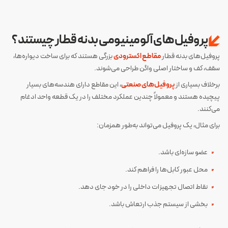
پروفیل‌های آلومینیومی بدنه قطار چیستند؟
پروفیل‌های بدنه قطار
مقاطع اکسترودی
بزرگی هستند که برای ساخت دیواره‌ها،
سقف، کف و ساختار اصلی واگن طراحی می‌شوند.
برخلاف بسیاری از
پروفیل‌های صنعتی
، این مقاطع دارای هندسه‌های بسیار
پیچیده هستند و معمولاً چندین عملکرد مختلف را در یک قطعه واحد ادغام
می‌کنند.
برای مثال، یک پروفیل می‌تواند به‌طور همزمان:
عضو سازه‌ای باشد.
محل عبور کابل‌ها را فراهم کند.
نقاط اتصال تجهیزات داخلی را در خود جای دهد.
بخشی از سیستم جذب ارتعاش باشد.