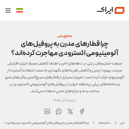
صنایع ریلی
چرا قطارهای مدرن به پروفیل‌های
آلومینیومی اکسترودی مهاجرت کرده‌اند؟
صنعت حمل‌ونقل ریلی در دهه‌های اخیر با هدف کاهش مصرف انرژی، افزایش
سرعت، بهبود ایمنی و کاهش هزینه‌های نگهداری به سمت استفاده گسترده از
آلومینیوم حرکت کرده است. امروزه بسیاری از قطارهای سریع‌السیر، واگن‌های مترو
و سامانه‌های ریلی پیشرفته جهان از پروفیل‌های آلومینیومی اکسترودی در
ساخت بدنه و سازه‌های اصلی استفاده می‌کنند.
یکشنبه 7 تیر 1405
 اصلی
دانشنامه
چرا قطارهای مدرن به پروفیل‌های آلومینیومی اکسترودی مهاجرت کرده‌