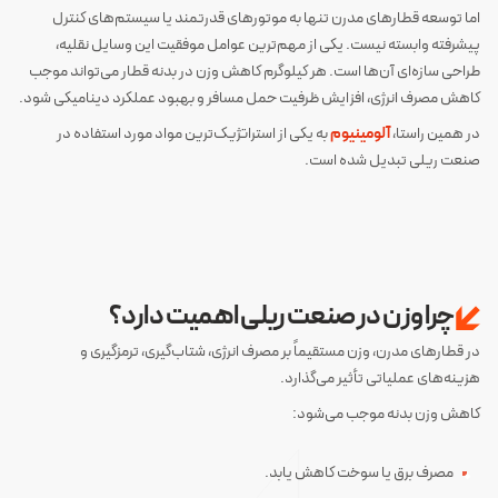
اما توسعه قطارهای مدرن تنها به موتورهای قدرتمند یا سیستم‌های کنترل
پیشرفته وابسته نیست. یکی از مهم‌ترین عوامل موفقیت این وسایل نقلیه،
طراحی سازه‌ای آن‌ها است. هر کیلوگرم کاهش وزن در بدنه قطار می‌تواند موجب
کاهش مصرف انرژی، افزایش ظرفیت حمل مسافر و بهبود عملکرد دینامیکی شود.
در همین راستا،
آلومینیوم
به یکی از استراتژیک‌ترین مواد مورد استفاده در
صنعت ریلی تبدیل شده است.
چرا وزن در صنعت ریلی اهمیت دارد؟
در قطارهای مدرن، وزن مستقیماً بر مصرف انرژی، شتاب‌گیری، ترمزگیری و
هزینه‌های عملیاتی تأثیر می‌گذارد.
کاهش وزن بدنه موجب می‌شود:
مصرف برق یا سوخت کاهش یابد.