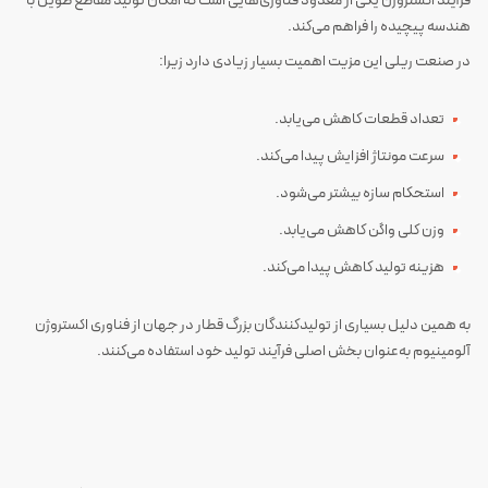
فرآیند اکستروژن یکی از معدود فناوری‌هایی است که امکان تولید مقاطع طویل با
هندسه پیچیده را فراهم می‌کند.
در صنعت ریلی این مزیت اهمیت بسیار زیادی دارد زیرا:
تعداد قطعات کاهش می‌یابد.
سرعت مونتاژ افزایش پیدا می‌کند.
استحکام سازه بیشتر می‌شود.
وزن کلی واگن کاهش می‌یابد.
هزینه تولید کاهش پیدا می‌کند.
به همین دلیل بسیاری از تولیدکنندگان بزرگ قطار در جهان از فناوری اکستروژن
آلومینیوم به‌عنوان بخش اصلی فرآیند تولید خود استفاده می‌کنند.