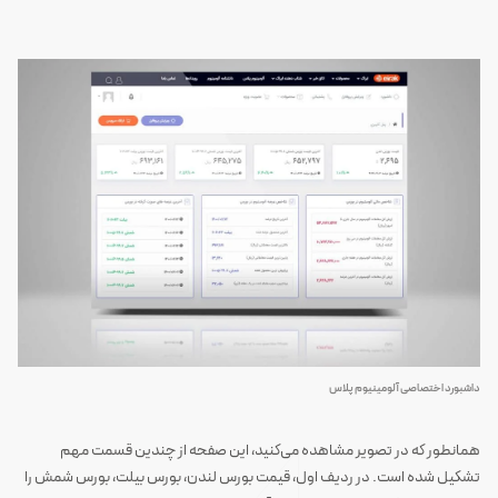
داشبورد اختصاصی آلومینیوم پلاس
‍‌‍‌‎همانطور که در تصویر مشاهده می‌کنید، این صفحه از چندین قسمت مهم
تشکیل شده است. در ردیف اول، قیمت بورس لندن، بورس بیلت، بورس شمش را