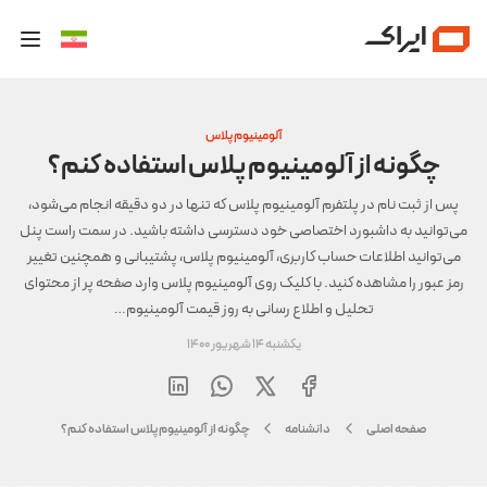
آلومینیوم پلاس
چگونه از آلومینیوم پلاس استفاده کنم؟
پس از ثبت نام در پلتفرم آلومینیوم پلاس که تنها در دو دقیقه انجام می‌شود،
می‌توانید به داشبورد اختصاصی خود دسترسی داشته باشید. در سمت راست پنل
می‌توانید اطلاعات حساب کاربری، آلومینیوم پلاس، پشتیبانی و همچنین تغییر
رمز عبور را مشاهده کنید. با کلیک روی آلومینیوم پلاس وارد صفحه پر از محتوای
تحلیل و اطلاع رسانی به روز قیمت آلومینیوم…
یکشنبه 14 شهریور 1400
صفحه اصلی
دانشنامه
چگونه از آلومینیوم پلاس استفاده کنم؟