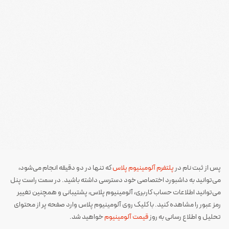
پس از ثبت نام در
پلتفرم آلومینیوم پلاس
که تنها در دو دقیقه انجام می‌شود،
می‌توانید به داشبورد اختصاصی خود دسترسی داشته باشید. در سمت راست پنل
می‌توانید اطلاعات حساب کاربری، آلومینیوم پلاس، پشتیبانی و همچنین تغییر
رمز عبور را مشاهده کنید. با کلیک روی آلومینیوم پلاس وارد صفحه پر از محتوای
تحلیل و اطلاع رسانی به روز
قیمت آلومینیوم
خواهید شد.