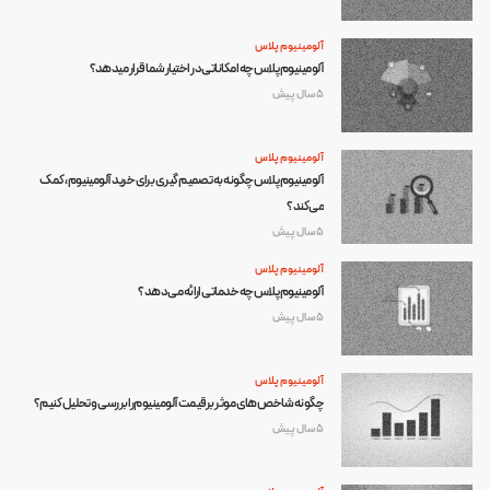
آلومینیوم پلاس
آلومینیوم پلاس چه امکاناتی در اختیار شما قرار میدهد؟
5 سال پیش
آلومینیوم پلاس
آلومینیوم پلاس چگونه به تصمیم گیری برای خرید آلومینیوم، کمک
می‌کند؟
5 سال پیش
آلومینیوم پلاس
آلومینیوم پلاس چه خدماتی ارائه می‌دهد؟
5 سال پیش
آلومینیوم پلاس
چگونه شاخص های موثر برقیمت آلومینیوم را بررسی و تحلیل کنیم؟
5 سال پیش