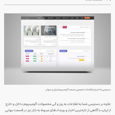
دسترسی به اخبار و اطلاعات تخصصی صنعت آلومینیوم ایران و جهان
‍‌‎‍‌‎‍‌‎علاوه بر دسترسی شما به اطلاعات به روز و آنی محصولات آلومینیوم داخل و خارج
از ایران، با آگاهی از تازه‌ترین اخبار و رویدادهای مربوط به بازار نیز در قسمت نهایی