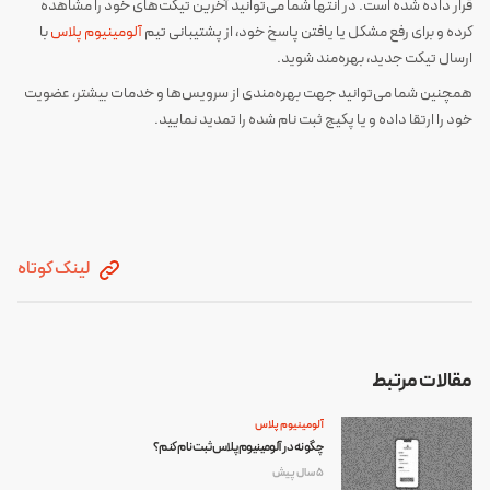
قرار داده شده است. در انتها شما می‌توانید آخرین تیکت‌های خود را مشاهده
کرده و برای رفع مشکل یا یافتن پاسخ خود، از پشتیبانی تیم
آلومینیوم پلاس
با
ارسال تیکت جدید، بهره‌مند شوید.
همچنین شما می‌توانید جهت بهره‌مندی از سرویس‌ها و خدمات بیشتر، عضویت
خود را ارتقا داده و یا پکیج ثبت نام شده را تمدید نمایید.
لینک کوتاه
مقالات مرتبط
آلومینیوم پلاس
چگونه در آلومینیوم پلاس ثبت نام کنم؟
5 سال پیش