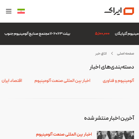
5,100,000
بیلت 6063-7 مجتمع صنایع آلومینیوم جنوب
7
صفحه اصلی
اتاق خبر
اجیکستان
دسته‌بندی‌های اخبار
آلومینیوم و فناوری
اخبار بین المللی صنعت آلومینیوم
اقتصاد ایران
آخرین اخبار منتشر شده
اخبار بین المللی صنعت آلومینیوم