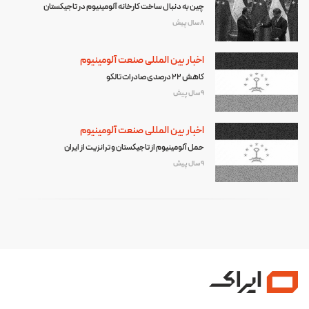
چین به دنبال ساخت کارخانه آلومینیوم در تاجیکستان
8 سال پیش
اخبار بین المللی صنعت آلومینیوم
کاهش 22 درصدی صادرات تالکو
9 سال پیش
اخبار بین المللی صنعت آلومینیوم
حمل آلومینیوم از تاجیکستان و ترانزیت از ایران
9 سال پیش