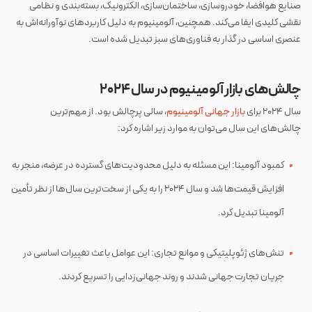
صنایع هوافضا، خودروسازی، ساختمان‌سازی، الکترونیک، بسته‌بندی و نظامی
نقشی کلیدی ایفا می‌کند. همچنین، آلومینیوم به دلیل کاربرد‌های نوآورانه‌اش به
عنصری اساسی در گذار به فناوری‌های سبز تبدیل شده است.
چالش‌های بازار آلومینیوم در سال ۲۰۲۴
سال ۲۰۲۴ برای
بازار جهانی آلومینیوم
، سالی پرچالش بود. از مهم‌ترین
چالش‌های این سال می‌توان به موارد زیر اشاره کرد:
کمبود آلومینا: این مسئله به دلیل محدودیت‌های گسترده در عرضه، منجر به
افزایش قیمت‌ها شد و سال ۲۰۲۴ را به یکی از سخت‌ترین سال‌ها از نظر تأمین
آلومینا تبدیل کرد.
تنش‌های ژئوپلیتیکی و موانع تجاری: این عوامل باعث تغییرات اساسی در
جریان تجارت جهانی شدند و روند جهانی‌زدایی را تسریع کردند.