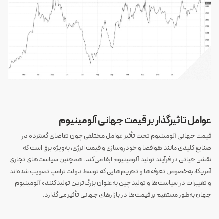
عوامل تاثیرگذار بر قیمت جهانی آلومینیوم
قیمت جهانی آلومینیوم تحت تأثیر عوامل مختلفی چون تقاضای گسترده در
صنایع کلیدی مانند هوافضا و خودروسازی و قیمت انرژی، به‌ویژه برق است که
نقشی حیاتی در فرآیند تولید آلومینیوم ایفا می‌کند. همچنین سیاست‌های تجاری
آمریکا، به‌خصوص تعرفه‌ها و تحریم‌هایی که توسط دولت ترامپ تصویب شده‌اند
و تغییرات در سیاست‌ها و تولید چین به‌عنوان بزرگ‌ترین تولیدکننده آلومینیوم
جهان به‌طور مستقیم بر قیمت‌ها در بازار‌های جهانی تأثیر می‌گذارد.