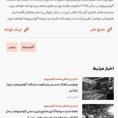
آلومینیوم در سال ۲۰۲۵ با فرصت‌ها و تهدید‌های متعددی مواجه خواهد بود.
سیاست‌های تجاری آمریکا، نقش چین در بازار جهانی و تحریم‌های اقتصادی
همچنان عوامل تعیین‌کننده در نوسانات قیمت و عرضه آلومینیوم خواهند بود.
منبع خبر
لینک کوتاه
آلومینیوم
بورس
اخبار مرتبط
اخبار بین المللی صنعت آلومینیوم
نوولیس راهکار جدیدی برای تقویت بازیافت آلومینیوم در اروپا
ارائه کرد
5 روز پیش
اخبار بین المللی صنعت آلومینیوم
نقشه جدید سرمایه‌گذاری صنایع پایین‌دستی آلومینیوم در سال
۲۰۲۶؛ سرمایه‌ها به کدام بخش‌ها می‌روند؟