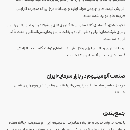
افزایش قیمت‌های جهانی مواد اولیه و نوسانات نرخ ارز، که منجر به افزایش
هزینه‌های تولید شده است.
تحریم‌های اقتصادی، که دسترسی به فناوری‌های پیشرفته و مواد اولیه مورد نیاز
را برای شرکت‌های ایرانی دشوار کرده و رقابت در بازار‌های بین‌المللی را تحت تأثیر
قرار داده است.
نوسانات ارزی و ناترازی انرژی و افزایش هزینه‌های تولید، که موجب افزایش
قیمت‌های داخلی آلومینیوم شده است.
صنعت آلومینیوم در بازار سرمایه ایران
در حال حاضر، سه نماد آلومینیومی فایرا، فنوال و فمراد در بورس ایران فعال
هستند.
جمع‌بندی
با توجه به رشد تولید و افزایش صادرات آلومینیوم ایران و همچنین چالش‌های
جهانی مانند تنش‌های ژئوپلیتیکی، تغییرات تجاری و نوسانات اقتصادی، صنعت