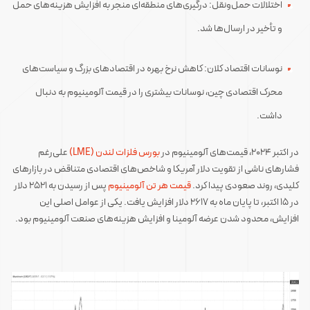
اختلالات حمل‌ونقل: درگیری‌های منطقه‌ای منجر به افزایش هزینه‌های حمل
و تأخیر در ارسال‌ها شد.
نوسانات اقتصاد کلان: کاهش نرخ بهره در اقتصاد‌های بزرگ و سیاست‌های
محرک اقتصادی چین، نوسانات بیشتری را در قیمت آلومینیوم به دنبال
داشت.
در اکتبر ۲۰۲۴، قیمت‌های آلومینیوم در
بورس فلزات لندن (LME)
علی‌رغم
فشار‌های ناشی از تقویت دلار آمریکا و شاخص‌های اقتصادی متناقض در بازار‌های
کلیدی، روند صعودی پیدا کرد.
قیمت هر تن آلومینیوم
پس از رسیدن به ۲۵۲۱ دلار
در ۱۵ اکتبر، تا پایان ماه به ۲۶۱۷ دلار افزایش یافت. یکی از عوامل اصلی این
افزایش، محدود شدن عرضه آلومینا و افزایش هزینه‌های صنعت آلومینیوم بود.