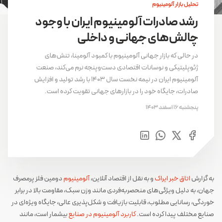
تحلیل بازار آلومینیوم
رشد صادرات آلومینیوم ایران با وجود
چالش‌های جهانی و داخلی
در حالی که بازار جهانی آلومینیوم با کمبود آلومینا، تنش‌های
ژئوپلیتیکی و نوسانات اقتصادی دست‌وپنجه نرم می‌کند، صنعت
آلومینیوم ایران در نیمه نخست سال ۱۴۰۳ با رشد تولید و افزایش
صادرات، جایگاه خود را در بازارهای جهانی تقویت کرده است.
پنجشنبه 16 اسفند 1403
به گزارش
اتاق خبر ایراک
و به نقل از اقتصاد آنلاین،
آلومینیوم
دومین فلز پرمصرف
جهان، به دلیل ویژگی‌های منحصربه‌فردی مانند وزن سبک، مقاومت بالا در برابر
خوردگی، رسانایی مطلوب، قابلیت بازیافت و شکل‌پذیری عالی، جایگاه ویژه‌ای در
صنایع مختلف پیدا کرده است.
کاربرد آلومینیوم در صنایع
بیشمار است، مانند