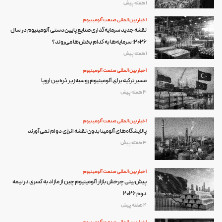
1 هفته پیش
اخبار بین المللی صنعت آلومینیوم
نقشه جدید سرمایه‌گذاری صنایع پایین‌دستی آلومینیوم در سال
۲۰۲۶؛ سرمایه‌ها به کدام بخش‌ها می‌روند؟
1 هفته پیش
اخبار بین المللی صنعت آلومینیوم
مسیر ترکیه برای آلومینیوم روسیه زیر ذره‌بین اروپا
3 هفته پیش
اخبار بین المللی صنعت آلومینیوم
پالایشگاه‌های آلومینا بدون نقشه انرژی دوام نمی‌آورند
3 هفته پیش
اخبار بین المللی صنعت آلومینیوم
پیش‌بینی چرخش بازار آلومینیوم چین از مازاد به کسری در نیمه
دوم ۲۰۲۶
4 هفته پیش