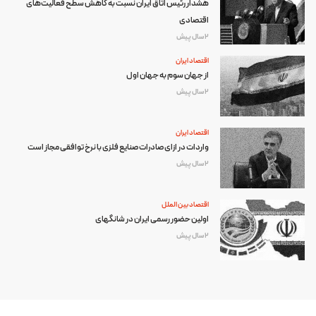
هشدار رئیس اتاق ایران نسبت به کاهش سطح فعالیت‌های
اقتصادی
2 سال پیش
اقتصاد ایران
از جهان سوم به جهان اول
2 سال پیش
اقتصاد ایران
واردات در ازای صادرات صنایع فلزی با نرخ توافقی مجاز است
2 سال پیش
اقتصاد بین الملل
اولین حضور رسمی ایران در شانگهای
2 سال پیش