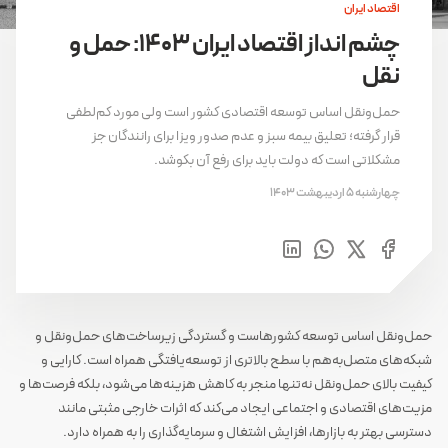
اقتصاد ایران
چشم انداز اقتصاد ایران 1403: حمل و
نقل
حمل‌ونقل اساس توسعه اقتصادی کشور است ولی مورد کم‌لطفی
قرار گرفته؛ تعلیق بیمه سبز و عدم صدور ویزا برای رانندگان جز
مشکلاتی است که دولت باید برای رفع آن بکوشد.
چهارشنبه 5 اردیبهشت 1403
حمل‌ونقل اساس توسعه کشورهاست و گستردگی زیرساخت‌های حمل‌ونقل و
شبکه‌های متصل‌به‌هم با سطح بالاتری از توسعه‌یافتگی همراه است. کارایی و
کیفیت بالای حمل‌ونقل نه‌تنها منجر به کاهش هزینه‌ها می‌شود، بلکه فرصت‌ها و
مزیت‌های اقتصادی و اجتماعی ایجاد می‌کند که اثرات خارجی مثبتی مانند
دسترسی بهتر به بازارها، افزایش اشتغال و سرمایه‌گذاری را به همراه دارد.