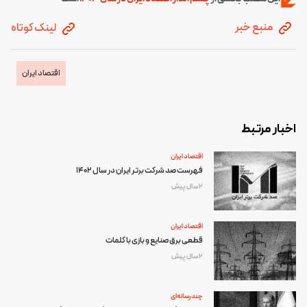
منبع خبر
لینک کوتاه
اقتصاد ایران
اخبار مرتبط
اقتصاد ایران
فهرست صد شرکت برتر ایران در سال 1402
2 سال پیش
اقتصاد ایران
قطعی برق صنایع و بازی با کلمات
2 سال پیش
چند رسانه‌ای