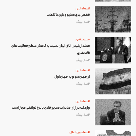
اقتصاد ایران
قطعی برق صنایع و بازی با کلمات
2 سال پیش
چند رسانه‌ای
هشدار رئیس اتاق ایران نسبت به کاهش سطح فعالیت‌های
اقتصادی
2 سال پیش
اقتصاد ایران
از جهان سوم به جهان اول
2 سال پیش
اقتصاد ایران
واردات در ازای صادرات صنایع فلزی با نرخ توافقی مجاز است
2 سال پیش
اقتصاد بین الملل