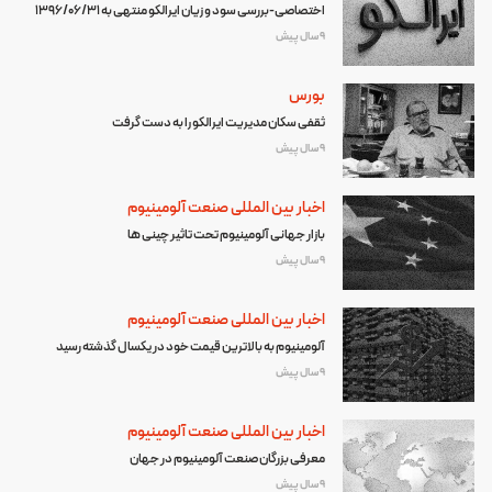
اختصاصی-بررسی سود و زیان ایرالکو منتهی به 1396/06/31
9 سال پیش
بورس
ثقفی سکان مدیریت ایرالکو را به دست گرفت
9 سال پیش
اخبار بین المللی صنعت آلومینیوم
بازار جهانی آلومینیوم تحت تاثیر چینی ها
9 سال پیش
اخبار بین المللی صنعت آلومینیوم
آلومینیوم به بالاترین قیمت خود در یکسال گذشته رسید
9 سال پیش
اخبار بین المللی صنعت آلومینیوم
معرفی بزرگان صنعت آلومینیوم در جهان
9 سال پیش