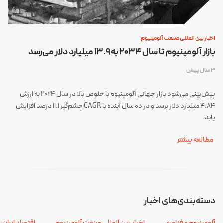
اخبار بین المللی صنعت آلومینیوم
بازار آلومینیوم تا سال ۲۰۳۴ به ۱۳.۹ میلیارد دلار می‌رسد
3 سال پیش
پیش‌بینی می‌شود بازار جهانی آلومینیوم با خلوص بالا در سال ۲۰۲۴ به ارزش
۴.۸۴ میلیارد دلار برسد و در ده سال آینده با CAGR چشم‌گیر ۱۱.۱ درصد افزایش
یابد.
مطالعه بیشتر
دسته‌بندی‌های اخبار
آلومینیوم و فناوری
اخبار بین المللی صنعت آلومینیوم
اقتصاد ایران