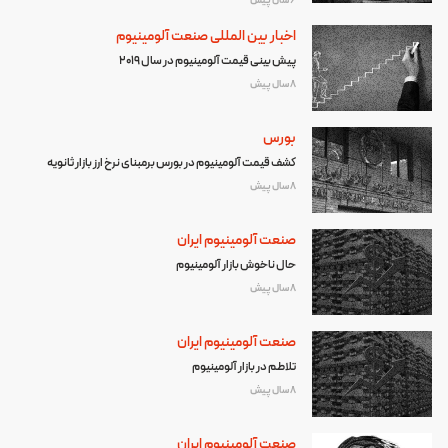
6 سال پیش
اخبار بین المللی صنعت آلومینیوم
پیش بینی قیمت آلومینیوم در سال 2019
8 سال پیش
بورس
کشف قیمت آلومینیوم در بورس برمبنای نرخ ارز بازار ثانویه
8 سال پیش
صنعت آلومینیوم ایران
حال ناخوش بازار آلومینیوم
8 سال پیش
صنعت آلومینیوم ایران
تلاطم در بازار آلومینیوم
8 سال پیش
صنعت آلومینیوم ایران