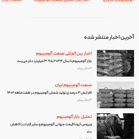
آخرین اخبار منتشر شده
اخبار بین المللی صنعت آلومینیوم
بازار آلومینیوم تا سال ۲۰۳۴ به ۱۳.۹ میلیارد دلار می‌رسد
3 سال پیش
صنعت آلومینیوم ایران
افزایش 3 درصدی تولید شمش آلومینیوم در هفت ماهه 1402
3 سال پیش
تحلیل بازار آلومینیوم
ویروس کرونا قیمت جهانی آلومینیوم و سایر فلزات را کاهش
داد