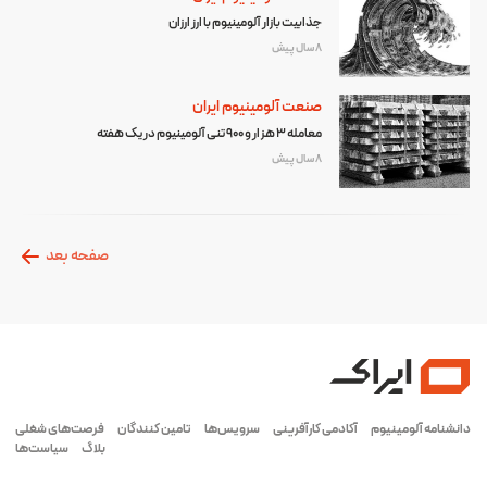
جذابیت بازار آلومینیوم با ارز ارزان
8 سال پیش
صنعت آلومینیوم ایران
معامله ۳ هزار و ۹۰۰ تنی آلومینیوم در یک هفته
8 سال پیش
صفحه بعد
دانشنامه آلومینیوم
آکادمی کارآفرینی
سرویس‌ها
تامین کنندگان
فرصت‌های شغلی
بلاگ
سیاست‌ها