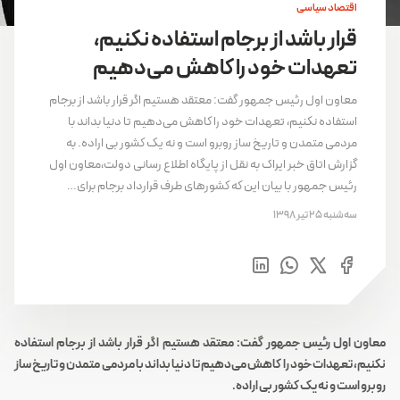
اقتصاد سیاسی
قرار باشد از برجام استفاده نکنیم،
تعهدات خود را کاهش می‌دهیم
معاون اول رئیس جمهور گفت: معتقد هستیم اگر قرار باشد از برجام
استفاده نکنیم، تعهدات خود را کاهش می‌دهیم تا دنیا بداند با
مردمی متمدن و تاریخ ساز روبرو است و نه یک کشور بی اراده. به
گزارش اتاق خبر ایراک به نقل از پایگاه اطلاع رسانی دولت،معاون اول
رئیس جمهور با بیان این که کشور‌های طرف قرارداد برجام برای…
سه‌شنبه 25 تیر 1398
معاون اول رئیس جمهور گفت: معتقد هستیم اگر قرار باشد از برجام استفاده
نکنیم، تعهدات خود را کاهش می‌دهیم تا دنیا بداند با مردمی متمدن و تاریخ ساز
روبرو است و نه یک کشور بی اراده.