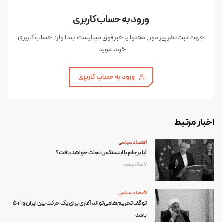
ورود به حساب کاربری
جهت ثبت نظر پیرامون محتوا یا خبر فوق میبایست ابتدا وارد حساب کاربری
خود شوید.
ورود به حساب کاربری
اخبار مرتبط
اقتصاد سیاسی
آیا برجام با اینستکس نجات خواهد یافت؟
7 سال پیش
اقتصاد سیاسی
توقف تحریم‌ها می‌تواند آغازی برای یک حرکت بین ایران و 1+5
باشد