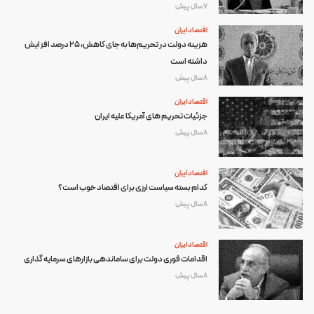
7 سال پیش
اقتصاد ایران
هزینه دولت در تحریم‌ها به جای کاهش، ۲۵ درصد افزایش
داشته است
8 سال پیش
اقتصاد ایران
جزئیات تحریم های آمریکا علیه ایران
8 سال پیش
اقتصاد ایران
کدام بسته سیاست ارزی برای اقتصاد خوب است؟
8 سال پیش
اقتصاد ایران
اقدامات فوری دولت برای ساماندهی بازارهای سرمایه گذاری
8 سال پیش