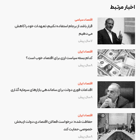
اخبار مرتبط
اقتصاد سیاسی
قرار باشد از برجام استفاده نکنیم، تعهدات خود را کاهش
می‌دهیم
7 سال پیش
اقتصاد ایران
کدام بسته سیاست ارزی برای اقتصاد خوب است؟
8 سال پیش
اقتصاد ایران
اقدامات فوری دولت برای ساماندهی بازارهای سرمایه گذاری
8 سال پیش
اقتصاد ایران
حفاظت شده: درخواست فعالان اقتصادی،دولت ازبخش
خصوصی حمایت کند
8 سال پیش