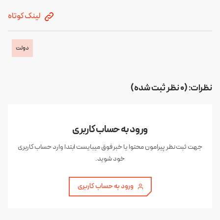
لینک کوتاه
دولت
نظرات: (0 نظر ثبت شده)
ورود به حساب کاربری
جهت ثبت نظر پیرامون محتوا یا خبر فوق میبایست ابتدا وارد حساب کاربری
خود شوید.
ورود به حساب کاربری