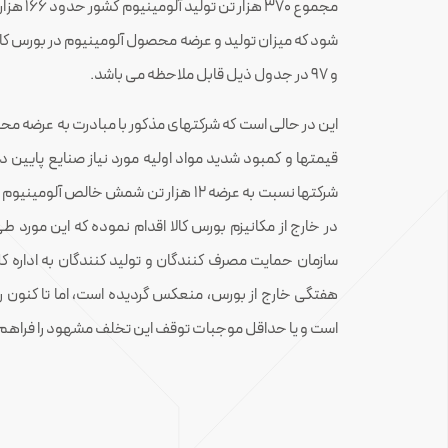
مجموع 70
و 97 در جدول ذیل قابل ملاحظه می باشد.
این در حالی است که شرکتهای مذکور با مبادرت به عرضه م
قیمتها و کمبود شدید مواد اولیه مورد نیاز صنایع پایین دست
سازمان حمایت مصرف کنندگان و تولید کنندگان به اداره کل
هفتگی خارج از بورس، منعکس گردیده است، اما تا کنون رای 
است و یا حداقل موجبات توقف این تخلف مشهود را فراهم