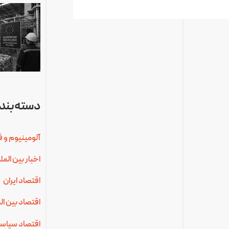
دسته‌بندی
آلومینیوم و ف
اخبار بین الم
اقتصاد ایران
اقتصاد بین ال
اقتصاد سیاس