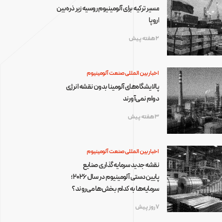
مسیر ترکیه برای آلومینیوم روسیه زیر ذره‌بین
اروپا
2 هفته پیش
اخبار بین المللی صنعت آلومینیوم
پالایشگاه‌های آلومینا بدون نقشه انرژی
دوام نمی‌آورند
3 هفته پیش
اخبار بین المللی صنعت آلومینیوم
نقشه جدید سرمایه‌گذاری صنایع
پایین‌دستی آلومینیوم در سال ۲۰۲۶؛
سرمایه‌ها به کدام بخش‌ها می‌روند؟
7 روز پیش