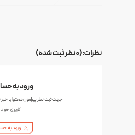
نظرات: (0 نظر ثبت شده)
ورود به حساب
جهت ثبت نظر پیرامون محتوا یا خبر 
کاربری خود 
ورود به حسا