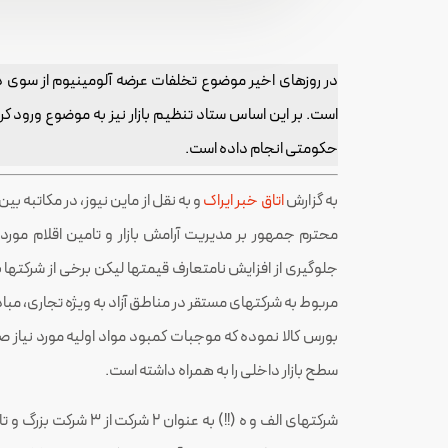
در روزهای اخیر موضوع تخلفات عرضه آلومینیوم از سوی 
حکومتی انجام داده است.
به گزارش
اتاق خبر ایراک
و به نقل از ماین نیوز، در مکاتبه ب
محترم جمهور بر مدیریت آرامش بازار و تامین اقلام مور
جلوگیری از افزایش نامتعارف قیمتها لیکن برخی از شرکتها ب
مربوط به شرکتهای مستقر در مناطق آزاد به ویژه تجاری، مب
بورس کالا نموده که موجبات کمبود مواد اولیه مورد نیاز ص
سطح بازار داخلی را به همراه داشته است.
شرکتهای الف و ه (!!) به ع