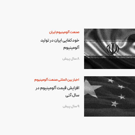
صنعت آلومینیوم ایران
خودکفایی ایران در تولید
آلومینیوم
8 سال پیش
اخبار بین المللی صنعت آلومینیوم
افزایش قیمت آلومینیوم در
سال آتی
9 سال پیش