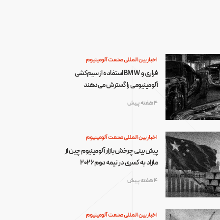
اخبار بین المللی صنعت آلومینیوم
فراری و BMW استفاده از سیم‌کشی
آلومینیومی را گسترش می‌دهند
4 هفته پیش
اخبار بین المللی صنعت آلومینیوم
پیش‌بینی چرخش بازار آلومینیوم چین از
مازاد به کسری در نیمه دوم ۲۰۲۶
4 هفته پیش
اخبار بین المللی صنعت آلومینیوم