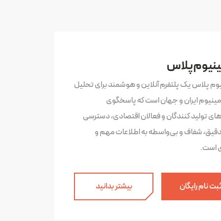
ینیوم پلاس
یوم پلاس یک پلتفرم آنلاین و هوشمند برای تحلیل
لومینیوم ایران و جهان است که پاسخگوی
‌های تولید کنندگان و فعالان اقتصادی، دسترسی
دقیق، شفاف و بی‌واسطه به اطلاعات مهم و
ی است.
بت نام رایگان
بیشتر بدانید