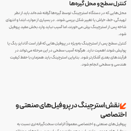
کنترل سطح و محل گیره‌ها
محل‌هایی که در دستگاه استرچینگ توسط گیره‌ها گرفته شده‌اند باید از نظر
لهیدگی، خط، خراش یا تغییر شکل بررسی شوند. در بسیاری از موارد، ابتدا و انتهای
شاخه پس از استرچینگ برش می‌خورند، اما آسیب نباید وارد بخش مفید پروفیل
شود.
کنترل سطح پس از استرچینگ به‌ویژه در پروفیل‌هایی که قرار است آنادایز، رنگ یا
پولیش شوند اهمیت دارد. هرگونه آسیب سطحی در این مرحله می‌تواند در
فرآیندهای بعدی آشکارتر شود. بنابراین استرچینگ باید همزمان با حفظ کیفیت
هندسی و سطحی انجام شود.
نقش استرچینگ در پروفیل‌های صنعتی و
اختصاصی
پروفیل‌های صنعتی و اختصاصی معمولاً الزامات سخت‌گیرانه‌تری نسبت به