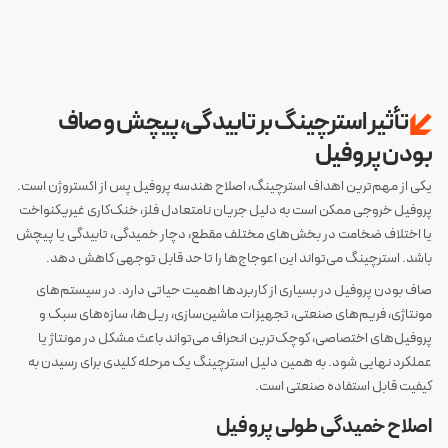
تأثیر استرچینگ بر تابیدگی، پیچش و صاف
بودن پروفیل
یکی از مهم‌ترین اهداف استرچینگ، اصلاح هندسه پروفیل پس از اکستروژن است.
پروفیل خروجی ممکن است به دلیل جریان نامتعادل فلز، خنک‌کاری غیریکنواخت
یا اختلاف ضخامت در بخش‌های مختلف مقطع، دچار خمیدگی، تابیدگی یا پیچش
باشد. استرچینگ می‌تواند این اعوجاج‌ها را تا حد قابل توجهی کاهش دهد.
صاف بودن پروفیل در بسیاری از کاربردها اهمیت حیاتی دارد. در سیستم‌های
مونتاژی، فریم‌های صنعتی، تجهیزات ماشین‌سازی، ریل‌ها، سازه‌های سبک و
پروفیل‌های اختصاصی، کوچک‌ترین انحراف می‌تواند باعث مشکل در مونتاژ یا
عملکرد نهایی شود. به همین دلیل استرچینگ یک مرحله کلیدی برای رسیدن به
کیفیت قابل استفاده صنعتی است.
اصلاح خمیدگی طولی پروفیل