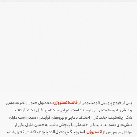
پس از خروج پروفیل آلومینیومی از
قالب اکستروژن
، محصول هنوز از نظر هندسی
و تنشی به وضعیت نهایی نرسیده است. در این مرحله، پروفیل تحت اثر تغییر
شکل پلاستیک، خنک‌کاری، اختلاف دمایی و نیروهای فرآیندی، ممکن است دارای
تنش‌های پسماند، تابیدگی، خمیدگی یا پیچش باشد. به همین دلیل یکی از
مراحل مهم پس از
اکستروژن
،
استرچینگ پروفیل آلومینیوم
یا کشش کنترل‌شده