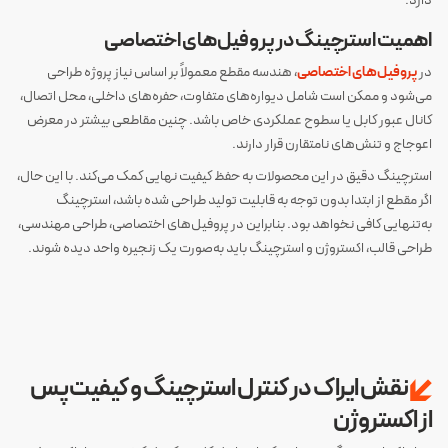
دارد.
اهمیت استرچینگ در پروفیل‌های اختصاصی
در
پروفیل‌های اختصاصی
، هندسه مقطع معمولاً بر اساس نیاز پروژه طراحی
می‌شود و ممکن است شامل دیواره‌های متفاوت، حفره‌های داخلی، محل اتصال،
کانال عبور کابل یا سطوح عملکردی خاص باشد. چنین مقاطعی بیشتر در معرض
اعوجاج و تنش‌های نامتقارن قرار دارند.
استرچینگ دقیق در این محصولات به حفظ کیفیت نهایی کمک می‌کند. با این حال،
اگر مقطع از ابتدا بدون توجه به قابلیت تولید طراحی شده باشد، استرچینگ
به‌تنهایی کافی نخواهد بود. بنابراین در پروفیل‌های اختصاصی، طراحی مهندسی،
طراحی قالب، اکستروژن و استرچینگ باید به‌صورت یک زنجیره واحد دیده شوند.
نقش ایراک در کنترل استرچینگ و کیفیت پس
از اکستروژن