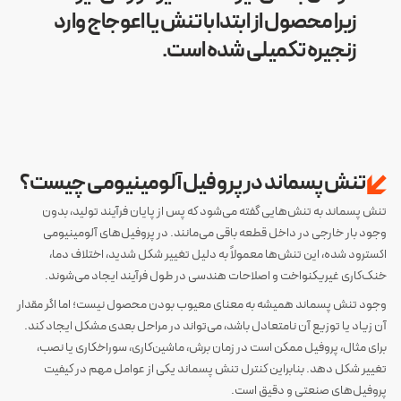
زیرا محصول از ابتدا با تنش یا اعوجاج وارد
زنجیره تکمیلی شده است.
تنش پسماند در پروفیل آلومینیومی چیست؟
تنش پسماند به تنش‌هایی گفته می‌شود که پس از پایان فرآیند تولید، بدون
وجود بار خارجی در داخل قطعه باقی می‌مانند. در پروفیل‌های آلومینیومی
اکسترود شده، این تنش‌ها معمولاً به دلیل تغییر شکل شدید، اختلاف دما،
خنک‌کاری غیریکنواخت و اصلاحات هندسی در طول فرآیند ایجاد می‌شوند.
وجود تنش پسماند همیشه به معنای معیوب بودن محصول نیست؛ اما اگر مقدار
آن زیاد یا توزیع آن نامتعادل باشد، می‌تواند در مراحل بعدی مشکل ایجاد کند.
برای مثال، پروفیل ممکن است در زمان برش، ماشین‌کاری، سوراخکاری یا نصب،
تغییر شکل دهد. بنابراین کنترل تنش پسماند یکی از عوامل مهم در کیفیت
پروفیل‌های صنعتی و دقیق است.