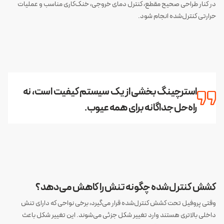
در کنار طراحی صحیح مقطع، کنترل دمای خروجی، خنک‌کاری مناسب و عملیات
حرارتی کنترل‌شده انجام شود.
استرچینگ بخشی از یک سیستم کیفیت است، نه
راه‌حل جداگانه برای همه عیوب.
کشش کنترل‌شده چگونه تنش را کاهش می‌دهد؟
وقتی پروفیل تحت کشش کنترل‌شده قرار می‌گیرد، برخی نواحی که دارای تنش
داخلی بالاتری هستند وارد تغییر شکل جزئی می‌شوند. این تغییر شکل باعث