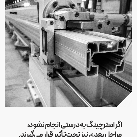
اگر استرچینگ به‌درستی انجام نشود،
مراحل بعدی نیز تحت تأثیر قرار می‌گیرند.