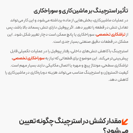
تأثیر استرچینگ بر ماشین‌کاری و سوراخکاری
در عملیات ماشین‌کاری، بخش‌هایی از ماده برداشته می‌شود و این کار می‌تواند
تعادل تنش در قطعه را تغییر دهد. اگر پروفیل دارای تنش پسماند بالا باشد، پس
از
تراشکاری
تخصصی
، سوراخکاری یا پانچ ممکن است دچار تغییر شکل شود. این
مشکل در قطعات دقیق صنعتی بسیار جدی است.
استرچینگ با کاهش تنش‌های داخلی، رفتار پروفیل را در عملیات تکمیلی قابل
پیش‌بینی‌تر می‌کند. این موضوع برای قطعاتی که نیاز به
سوراخکاری تخصصی
،
تراشکاری سطحی، مونتاژ پیچ و مهره یا اتصال مکانیکی دارند بسیار مهم است.
کیفیت اکستروژن و استرچینگ مناسب می‌تواند هزینه دوباره‌کاری در ماشین‌کاری را
کاهش دهد.
مقدار کشش در استرچینگ چگونه تعیین
می‌شود؟