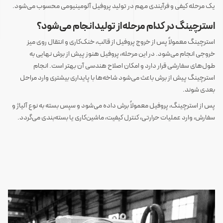
یک مرحله کیفی و فرآیندی مهم در تولید پروفیل آلومینیومی محسوب می‌شود.
استرچینگ در کدام مرحله از تولید انجام می‌شود؟
استرچینگ معمولاً پس از خروج پروفیل از قالب، خنک‌کاری و انتقال روی میز
خروجی انجام می‌شود. در این مرحله، پروفیل هنوز پیش از برش نهایی به
طول‌های سفارشی قرار دارد و امکان اصلاح هندسی آن بهتر است. انجام
استرچینگ پیش از برش باعث می‌شود شاخه‌ها با پایداری بیشتری وارد مراحل
بعدی شوند.
پس از استرچینگ، پروفیل معمولاً برش داده می‌شود و سپس بسته به نوع آلیاژ و
سفارش، وارد عملیات حرارتی، کنترل کیفیت، ماشین‌کاری یا بسته‌بندی می‌گردد.