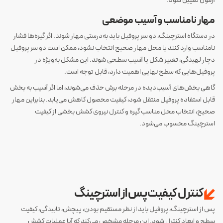
آزمون تعیین شود.
مهار نامناسب و آسیب موضعی
در دستگاه استرچینگ، دو سر پروفیل باید به‌درستی مهار شوند. اگر گیره‌ها فشار
نامناسب وارد کنند یا محل مهار صحیح انتخاب نشود، ممکن است دو سر پروفیل
دچار لهیدگی، تغییر شکل یا آسیب سطحی شوند. این مشکل به‌ویژه در
پروفیل‌هایی که سطح نهایی اهمیت دارد، قابل توجه است.
گاهی بخش‌های آسیب‌دیده در مرحله برش حذف می‌شوند، اما اگر آسیب به بخش
قابل استفاده پروفیل منتقل شود، کیفیت محصول کاهش می‌یابد. بنابراین مهار
صحیح، انتخاب محل مناسب گیره و کنترل نیروی کشش بخشی از کیفیت
استرچینگ محسوب می‌شود.
کنترل کیفیت پس از استرچینگ
پس از استرچینگ، پروفیل باید از نظر مستقیم بودن، پیچش، تابیدگی، کیفیت
سطح و ابعاد کنترل شود. این مرحله مشخص می‌کند که آیا عملیات کشش