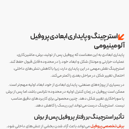
استرچینگ و پایداری ابعادی پروفیل
آلومینیومی
پایداری ابعادی به این معناست که پروفیل پس از تولید، برش، ماشین‌کاری،
عملیات حرارتی و مونتاژ، شکل و ابعاد خود را در محدوده قابل قبول حفظ کند.
استرچینگ نقش مهمی در این پایداری دارد، زیرا با کاهش تنش‌های داخلی،
احتمال تغییر شکل در مراحل بعدی را کمتر می‌کند.
در بسیاری از پروژه‌های صنعتی، پایداری ابعادی از خود ابعاد اولیه مهم‌تر است.
ممکن است پروفیل در زمان کنترل اولیه در محدوده تلرانس باشد، اما پس از برش
یا سوراخکاری تغییر شکل دهد. چنین محصولی برای کاربردهای دقیق مناسب
نیست. استرچینگ درست می‌تواند این ریسک را کاهش دهد.
تأثیر استرچینگ بر رفتار پروفیل پس از برش
برش تخصصی پروفیل
می‌تواند باعث آزاد شدن بخشی از تنش‌های داخلی شود.