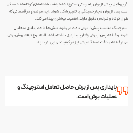
اگر پروفیل پیش از برش به‌درستی استرچ نشده باشد، شاخه‌های کوتاه‌شده ممکن
است پس از برش دچار خمیدگی یا تغییر شکل شوند. این موضوع در قطعاتی که
طول کوتاه و تلرانس دقیق دارند، اهمیت بیشتری پیدا می‌کند.
استرچینگ مناسب پیش از برش باعث می‌شود تنش‌ها تا حد زیادی متعادل
شوند و قطعه پس از برش رفتار پایدار‌تری داشته باشد. البته نوع تیغه، روش برش،
مهار قطعه و دقت دستگاه برش نیز در کیفیت نهایی اثر دارند.
پایداری پس از برش حاصل تعامل استرچینگ و
عملیات برش است.