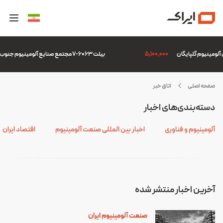
5,100,000
بیلت 6063-7 مجتمع صنایع آلومینیوم جنوب
صفحه اصلی
اتاق خبر
ولید
دسته‌بندی‌های اخبار
لومینیوم
آلومینیوم و فناوری
اخبار بین المللی صنعت آلومینیوم
اقتصاد ایران
آخرین اخبار منتشر شده
صنعت آلومینیوم ایران