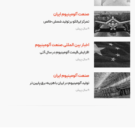
صنعت آلومینیوم ایران
تمرکز ایرالکو بر تولید شمش خالص
9 سال پیش
اخبار بین المللی صنعت آلومینیوم
افزایش قیمت آلومینیوم در سال آتی
9 سال پیش
صنعت آلومینیوم ایران
تولید آلومینیوم در ایران با هزینه برق پایین تر
9 سال پیش