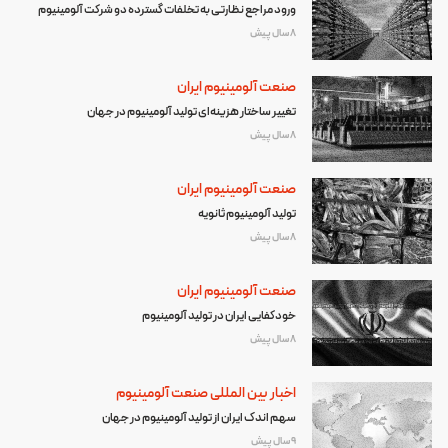
ورود مراجع نظارتی به تخلفات گسترده دو شرکت آلومینیوم
8 سال پیش
صنعت آلومینیوم ایران
تغییر ساختار هزینه‌ای تولید آلومینیوم در جهان
8 سال پیش
صنعت آلومینیوم ایران
تولید آلومینیوم ثانویه
8 سال پیش
صنعت آلومینیوم ایران
خودکفایی ایران در تولید آلومینیوم
8 سال پیش
اخبار بین المللی صنعت آلومینیوم
سهم اندک ایران از تولید آلومینیوم در جهان
9 سال پیش