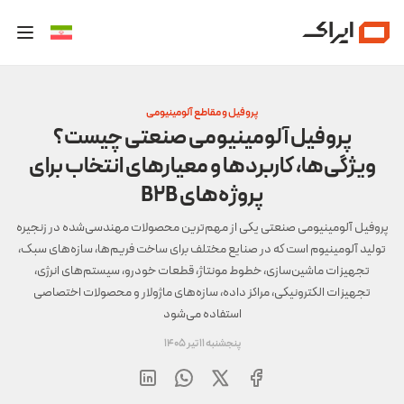
پروفیل و مقاطع آلومینیومی
پروفیل آلومینیومی صنعتی چیست؟
ویژگی‌ها، کاربردها و معیارهای انتخاب برای
پروژه‌های B2B
پروفیل آلومینیومی صنعتی یکی از مهم‌ترین محصولات مهندسی‌شده در زنجیره
تولید آلومینیوم است که در صنایع مختلف برای ساخت فریم‌ها، سازه‌های سبک،
تجهیزات ماشین‌سازی، خطوط مونتاژ، قطعات خودرو، سیستم‌های انرژی،
تجهیزات الکترونیکی، مراکز داده، سازه‌های ماژولار و محصولات اختصاصی
استفاده می‌شود
پنجشنبه 11 تیر 1405