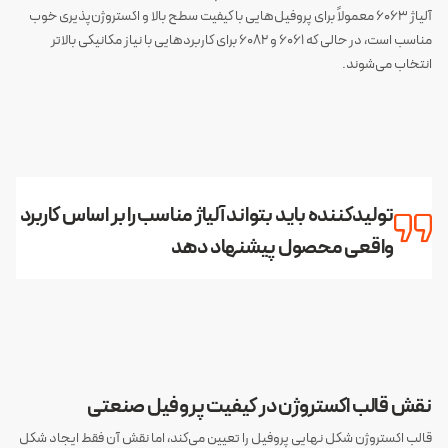
آلیاژ 6063 معمولاً برای پروفیل‌هایی با کیفیت سطح بالا و اکستروژن‌پذیری خوب
مناسب است، در حالی که 6061 و 6082 برای کاربردهایی با نیاز مکانیکی بالاتر
انتخاب می‌شوند.
تولیدکننده باید بتواند آلیاژ مناسب را بر اساس کاربرد
واقعی محصول پیشنهاد دهد
نقش قالب اکستروژن در کیفیت پروفیل صنعتی
قالب اکستروژن شکل نهایی پروفیل را تعیین می‌کند، اما نقش آن فقط ایجاد شکل