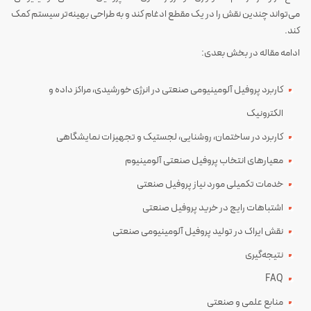
می‌تواند چندین نقش را در یک مقطع ادغام کند و به طراحی بهینه‌تر سیستم کمک
کند.
ادامه مقاله در بخش بعدی:
کاربرد پروفیل آلومینیومی صنعتی در انرژی خورشیدی، مراکز داده و
الکترونیک
کاربرد در ساختمان، روشنایی، لجستیک و تجهیزات نمایشگاهی
معیارهای انتخاب پروفیل صنعتی آلومینیوم
خدمات تکمیلی مورد نیاز پروفیل صنعتی
اشتباهات رایج در خرید پروفیل صنعتی
نقش ایراک در تولید پروفیل آلومینیومی صنعتی
نتیجه‌گیری
FAQ
منابع علمی و صنعتی