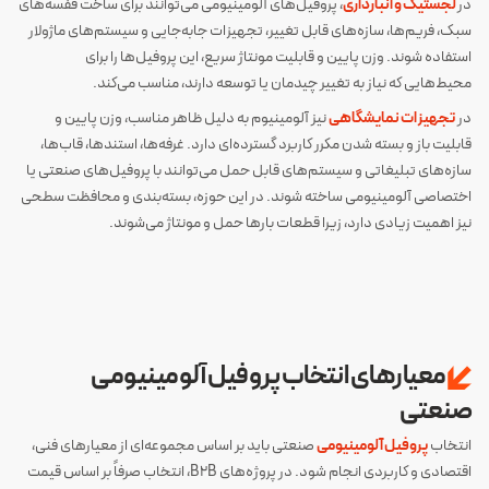
در
لجستیک و انبارداری
، پروفیل‌های آلومینیومی می‌توانند برای ساخت قفسه‌های
سبک، فریم‌ها، سازه‌های قابل تغییر، تجهیزات جابه‌جایی و سیستم‌های ماژولار
استفاده شوند. وزن پایین و قابلیت مونتاژ سریع، این پروفیل‌ها را برای
محیط‌هایی که نیاز به تغییر چیدمان یا توسعه دارند، مناسب می‌کند.
در
تجهیزات نمایشگاهی
نیز آلومینیوم به دلیل ظاهر مناسب، وزن پایین و
قابلیت باز و بسته شدن مکرر کاربرد گسترده‌ای دارد. غرفه‌ها، استندها، قاب‌ها،
سازه‌های تبلیغاتی و سیستم‌های قابل حمل می‌توانند با پروفیل‌های صنعتی یا
اختصاصی آلومینیومی ساخته شوند. در این حوزه، بسته‌بندی و محافظت سطحی
نیز اهمیت زیادی دارد، زیرا قطعات بارها حمل و مونتاژ می‌شوند.
معیارهای انتخاب پروفیل آلومینیومی
صنعتی
انتخاب
پروفیل آلومینیومی
صنعتی باید بر اساس مجموعه‌ای از معیارهای فنی،
اقتصادی و کاربردی انجام شود. در پروژه‌های B2B، انتخاب صرفاً بر اساس قیمت