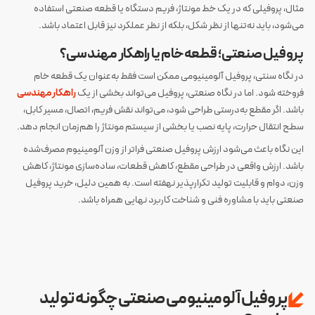
مثال، پروفیلی که در یک خط مونتاژ، فریم دستگاه یا قطعه صنعتی استفاده
می‌شود، باید نه‌تنها از نظر شکل، بلکه از نظر عملکرد نیز قابل اعتماد باشد.
پروفیل صنعتی؛ قطعه خام یا راهکار مهندسی؟
در نگاه سنتی، پروفیل آلومینیومی ممکن است فقط به‌عنوان یک قطعه خام
فروخته شود. اما در نگاه صنعتی، پروفیل می‌تواند بخشی از یک
راهکار مهندسی
باشد. اگر مقطع به‌درستی طراحی شود، می‌تواند نقش فریم، اتصال، مسیر کابل،
سطح انتقال حرارت، پایه نصب یا بخشی از سیستم مونتاژ را هم‌زمان انجام دهد.
این نگاه باعث می‌شود ارزش پروفیل صنعتی فراتر از وزن آلومینیوم مصرف‌شده
باشد. ارزش واقعی در طراحی مقطع، کاهش قطعات، ساده‌سازی مونتاژ، کاهش
وزن، دوام و قابلیت تولید تکرارپذیر نهفته است. به همین دلیل، خرید پروفیل
صنعتی باید با مشاوره فنی و شناخت کاربرد نهایی همراه باشد.
پروفیل آلومینیومی صنعتی چگونه تولید