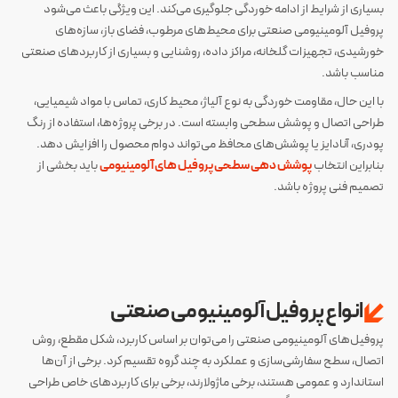
بسیاری از شرایط از ادامه خوردگی جلوگیری می‌کند. این ویژگی باعث می‌شود
پروفیل آلومینیومی صنعتی برای محیط‌های مرطوب، فضای باز، سازه‌های
خورشیدی، تجهیزات گلخانه، مراکز داده، روشنایی و بسیاری از کاربردهای صنعتی
مناسب باشد.
با این حال، مقاومت خوردگی به نوع آلیاژ، محیط کاری، تماس با مواد شیمیایی،
طراحی اتصال و پوشش سطحی وابسته است. در برخی پروژه‌ها، استفاده از رنگ
پودری، آنادایز یا پوشش‌های محافظ می‌تواند دوام محصول را افزایش دهد.
بنابراین انتخاب
پوشش دهی سطحی پروفیل های آلومینیومی
باید بخشی از
تصمیم فنی پروژه باشد.
انواع پروفیل آلومینیومی صنعتی
پروفیل‌های آلومینیومی صنعتی را می‌توان بر اساس کاربرد، شکل مقطع، روش
اتصال، سطح سفارشی‌سازی و عملکرد به چند گروه تقسیم کرد. برخی از آن‌ها
استاندارد و عمومی هستند، برخی ماژولارند، برخی برای کاربردهای خاص طراحی