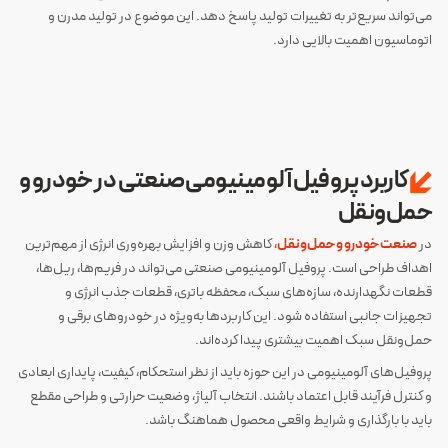
می‌تواند سریع‌تر به تغییرات تولید پاسخ دهد. این موضوع در تولید مدرن و
اتوماسیون اهمیت بالایی دارد.
کاربرد پروفیل آلومینیومی صنعتی در خودرو و
حمل‌ونقل
در
صنعت خودرو و حمل‌ونقل
، کاهش وزن و افزایش بهره‌وری انرژی از مهم‌ترین
اهداف طراحی است. پروفیل آلومینیومی صنعتی می‌تواند در فریم‌ها، ریل‌ها،
قطعات نگهدارنده، سازه‌های سبک، محفظه باتری، قطعات جذب انرژی و
تجهیزات جانبی استفاده شود. این کاربردها به‌ویژه در خودروهای برقی و
حمل‌ونقل سبک اهمیت بیشتری پیدا کرده‌اند.
پروفیل‌های آلومینیومی در این حوزه باید از نظر استحکام، کیفیت، پایداری ابعادی
و کنترل فرآیند قابل اعتماد باشند. انتخاب آلیاژ، وضعیت حرارتی و طراحی مقطع
باید با بارگذاری و شرایط واقعی محصول هماهنگ باشد.