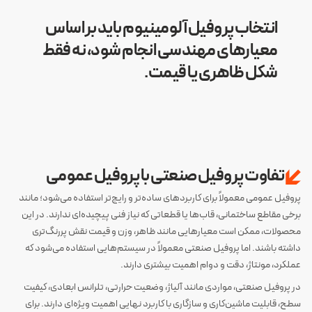
انتخاب پروفیل آلومینیوم باید بر اساس
معیارهای مهندسی انجام شود، نه فقط
شکل ظاهری یا قیمت.
تفاوت پروفیل صنعتی با پروفیل عمومی
پروفیل عمومی معمولاً برای کاربردهای ساده‌تر و رایج‌تر استفاده می‌شود؛ مانند
برخی مقاطع ساختمانی، قاب‌ها یا قطعاتی که نیاز فنی پیچیده‌ای ندارند. در این
محصولات، ممکن است معیارهایی مانند ظاهر، وزن و قیمت نقش پررنگ‌تری
داشته باشند. اما پروفیل صنعتی معمولاً در سیستم‌هایی استفاده می‌شود که
عملکرد، مونتاژ، دقت و دوام اهمیت بیشتری دارند.
در پروفیل صنعتی، مواردی مانند آلیاژ، وضعیت حرارتی، تلرانس ابعادی، کیفیت
سطح، قابلیت ماشین‌کاری و سازگاری با کاربرد نهایی اهمیت ویژه‌ای دارند. برای