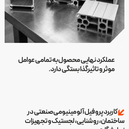
عملکرد نهایی محصول به تمامی عوامل
موثر و تاثیرگذا بستگی دارد.
کاربرد پروفیل آلومینیومی صنعتی در
ساختمان، روشنایی، لجستیک و تجهیزات