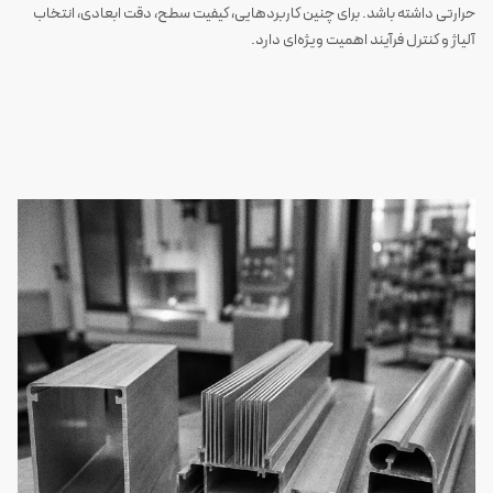
حرارتی داشته باشد. برای چنین کاربردهایی، کیفیت سطح، دقت ابعادی، انتخاب
آلیاژ و کنترل فرآیند اهمیت ویژه‌ای دارد.