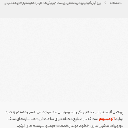
دانشنامه
پروفیل آلومینیومی صنعتی چیست؟ ویژگی‌ها، کاربردها و معیارهای انتخاب برای پروژ
پروفیل آلومینیومی صنعتی یکی از مهم‌ترین محصولات مهندسی‌شده در زنجیره
تولید
آلومینیوم
است که در صنایع مختلف برای ساخت فریم‌ها، سازه‌های سبک،
تجهیزات ماشین‌سازی، خطوط مونتاژ، قطعات خودرو، سیستم‌های انرژی،