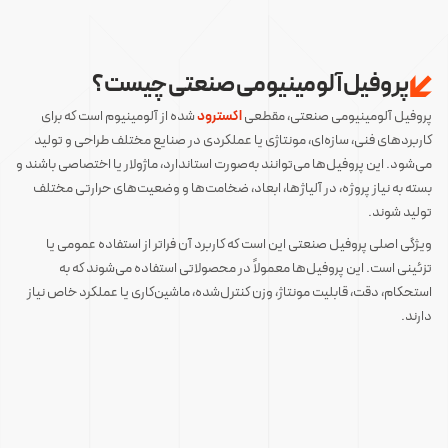
پروفیل آلومینیومی صنعتی چیست؟
پروفیل آلومینیومی صنعتی، مقطعی
اکسترود
شده از آلومینیوم است که برای
کاربردهای فنی، سازه‌ای، مونتاژی یا عملکردی در صنایع مختلف طراحی و تولید
می‌شود. این پروفیل‌ها می‌توانند به‌صورت استاندارد، ماژولار یا اختصاصی باشند و
بسته به نیاز پروژه، در آلیاژها، ابعاد، ضخامت‌ها و وضعیت‌های حرارتی مختلف
تولید شوند.
ویژگی اصلی پروفیل صنعتی این است که کاربرد آن فراتر از استفاده عمومی یا
تزئینی است. این پروفیل‌ها معمولاً در محصولاتی استفاده می‌شوند که به
استحکام، دقت، قابلیت مونتاژ، وزن کنترل‌شده، ماشین‌کاری یا عملکرد خاص نیاز
دارند.