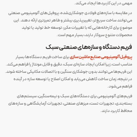
مهمی در این کاربردها ایجاد می‌کند.
در مقایسه با سازه‌های فولادی جوشکاری‌شده، پروفیل‌های آلومینیومی صنعتی
می‌توانند ساخت سریع‌تر، تغییرپذیری بیشتر و ظاهر تمیزتری ارائه دهند. این
موضوع برای کارخانه‌هایی که با تغییرات مکرر، توسعه خط تولید یا تولید
محصولات متنوع سروکار دارند، بسیار مهم است.
فریم دستگاه و سازه‌های صنعتی سبک
پروفیل آلومینیومی صنایع ماشین سازی
برای ساخت فریم دستگاه‌ها بسیار
مناسب است، زیرا امکان ایجاد سازه‌ای سبک، دقیق و قابل مونتاژ را فراهم می‌کند.
این فریم‌ها می‌توانند بدون جوشکاری سنگین و با اتصالات مکانیکی ساخته شوند.
در نتیجه، زمان ساخت کاهش می‌یابد و امکان اصلاح یا توسعه سازه در آینده
فراهم می‌شود.
فریم‌های آلومینیومی برای دستگاه‌های سبک و نیمه‌سنگین، سیستم‌های
بسته‌بندی، تجهیزات تست، میزهای صنعتی، تجهیزات آزمایشگاهی و سازه‌های
محافظ کاربرد دارند.