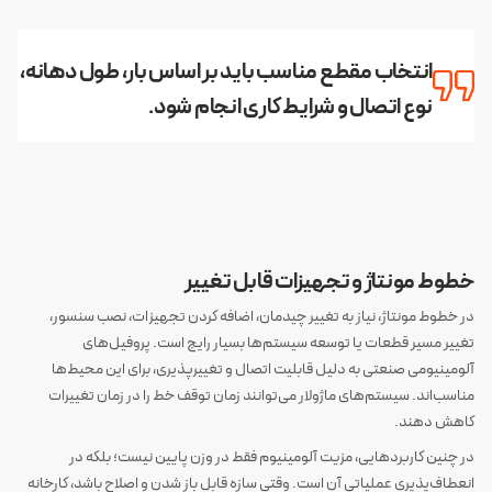
انتخاب مقطع مناسب باید بر اساس بار، طول دهانه،
نوع اتصال و شرایط کاری انجام شود.
خطوط مونتاژ و تجهیزات قابل تغییر
در خطوط مونتاژ، نیاز به تغییر چیدمان، اضافه کردن تجهیزات، نصب سنسور،
تغییر مسیر قطعات یا توسعه سیستم‌ها بسیار رایج است. پروفیل‌های
آلومینیومی صنعتی به دلیل قابلیت اتصال و تغییرپذیری، برای این محیط‌ها
مناسب‌اند. سیستم‌های ماژولار می‌توانند زمان توقف خط را در زمان تغییرات
کاهش دهند.
در چنین کاربردهایی، مزیت آلومینیوم فقط در وزن پایین نیست؛ بلکه در
انعطاف‌پذیری عملیاتی آن است. وقتی سازه قابل باز شدن و اصلاح باشد، کارخانه