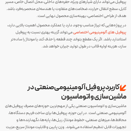
پروفیل می‌تواند دارای شیارهای ویژه، حفره‌های داخلی، محل اتصال خاص، مسیر
کابل، سطح انتقال حرارت، ضخامت‌های متفاوت یا هندسه‌ای منحصربه‌فرد باشد.
هدف از طراحی اختصاصی، بهینه‌سازی محصول نهایی است.
در پروژه‌هایی که تیراژ مناسب وجود دارد یا عملکرد محصول اهمیت بالایی دارد،
پروفیل های آلومینیومی اختصاصی
می‌تواند گزینه بهتری نسبت به پروفیل
استاندارد باشد. اگر یک مقطع بتواند چند قطعه را حذف کند یا مونتاژ را ساده‌تر
سازد، هزینه اولیه قالب در طول تولید جبران خواهد شد.
کاربرد پروفیل آلومینیومی صنعتی در
ماشین‌سازی و اتوماسیون
ماشین‌سازی و اتوماسیون صنعتی یکی از مهم‌ترین حوزه‌های مصرف پروفیل‌های
آلومینیومی صنعتی است. در این حوزه، پروفیل‌ها برای ساخت فریم دستگاه‌ها،
محافظ‌ها، میزهای صنعتی، خطوط مونتاژ، ریل‌ها، پایه‌ها، نگهدارنده‌ها و
تجهیزات قابل تنظیم استفاده می‌شوند. وزن پایین و قابلیت مونتاژ سریع، مزیت