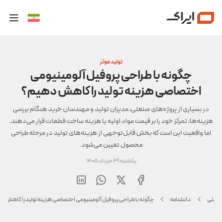
تولید موثر
چگونه با طراحی پروفیل آلومینیومی
اختصاصی هزینه تولید را کاهش دهیم؟
در بسیاری از پروژه‌های صنعتی، مدیران تولید و مهندسان خرید هنگام بررسی
هزینه‌ها، تمرکز خود را بر قیمت مواد اولیه یا هزینه ساخت قطعات قرار می‌دهند.
اما واقعیت این است که بخش قابل‌توجهی از هزینه‌های تولید در مرحله طراحی
محصول تعیین می‌شود.
یکشنبه 31 خرداد 1405
اصلی
دانشنامه
چگونه با طراحی پروفیل آلومینیومی اختصاصی هزینه تولید را کاهش د