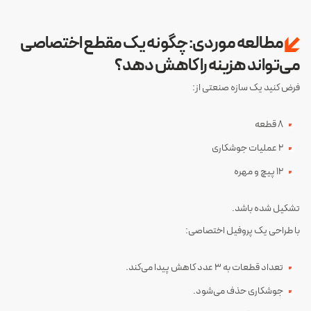
مطالعه موردی: چگونه یک مقطع اختصاصی
می‌تواند هزینه را کاهش دهد؟
فرض کنید یک سازه صنعتی از:
۸ قطعه
۲ عملیات جوشکاری
۱۲ پیچ و مهره
تشکیل شده باشد.
با طراحی یک پروفیل اختصاصی:
تعداد قطعات به ۳ عدد کاهش پیدا می‌کند.
جوشکاری حذف می‌شود.