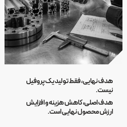
هدف نهایی، فقط تولید یک پروفیل
نیست.
هدف اصلی، کاهش هزینه و افزایش
ارزش محصول نهایی است.