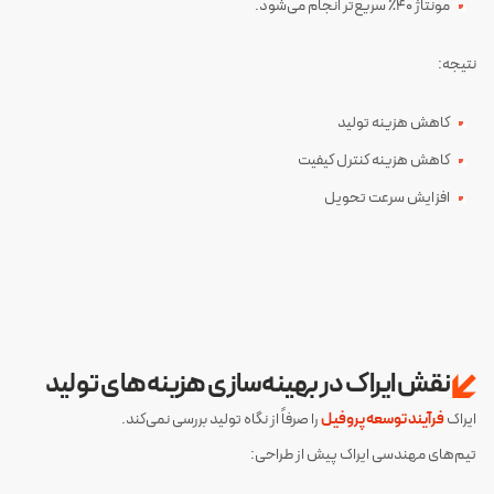
مونتاژ ۴۰٪ سریع‌تر انجام می‌شود.
نتیجه:
کاهش هزینه تولید
کاهش هزینه کنترل کیفیت
افزایش سرعت تحویل
نقش ایراک در بهینه‌سازی هزینه‌های تولید
ایراک
فرآیند توسعه پروفیل
را صرفاً از نگاه تولید بررسی نمی‌کند.
تیم‌های مهندسی ایراک پیش از طراحی: