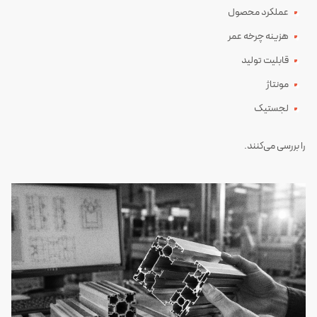
عملکرد محصول
هزینه چرخه عمر
قابلیت تولید
مونتاژ
لجستیک
را بررسی می‌کنند.