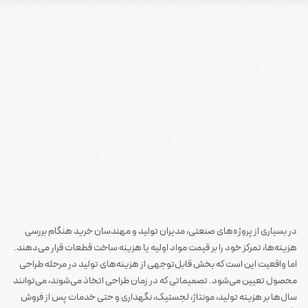
در بسیاری از پروژه‌های صنعتی، مدیران تولید و مهندسان خرید هنگام بررسی
هزینه‌ها، تمرکز خود را بر قیمت مواد اولیه یا هزینه ساخت قطعات قرار می‌دهند.
اما واقعیت این است که بخش قابل‌توجهی از هزینه‌های تولید در مرحله طراحی
محصول تعیین می‌شود. تصمیماتی که در زمان طراحی اتخاذ می‌شوند، می‌توانند
سال‌ها بر هزینه تولید، مونتاژ، لجستیک، نگهداری و حتی خدمات پس از فروش