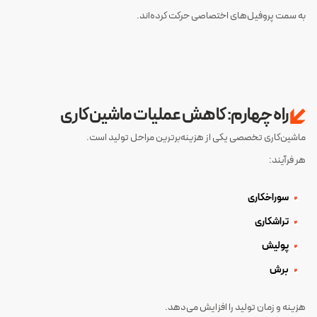
به سمت پروفیل‌های اختصاصی حرکت کرده‌اند.
راه چهارم: کاهش عملیات ماشین‌کاری
ماشین‌کاری تخصصی یکی از هزینه‌برترین مراحل تولید است.
هر فرآیند:
سوراخکاری
تراشکاری
پولیش
برش
هزینه و زمان تولید را افزایش می‌دهد.