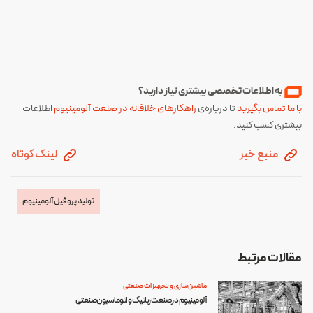
به اطلاعات تخصصی بیشتری نیاز دارید؟
با ما تماس بگیرید
تا درباره‌ی
راهکارهای خلاقانه در صنعت آلومینیوم
اطلاعات
بیشتری کسب کنید.
منبع خبر
لینک کوتاه
تولید پروفیل آلومینیوم
مقالات مرتبط
ماشین‌سازی و تجهیزات صنعتی
آلومینیوم در صنعت رباتیک و اتوماسیون صنعتی