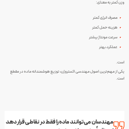
وزن کمتر به معنای:
مصرف انرژی کمتر
هزینه حمل کمتر
سرعت مونتاژ بیشتر
عملکرد بهتر
است.
یکی از مهم‌ترین اصول مهندسی اکستروژن، توزیع هوشمندانه ماده در مقطع
است.
مهندسان می‌توانند ماده را فقط در نقاطی قرار دهد