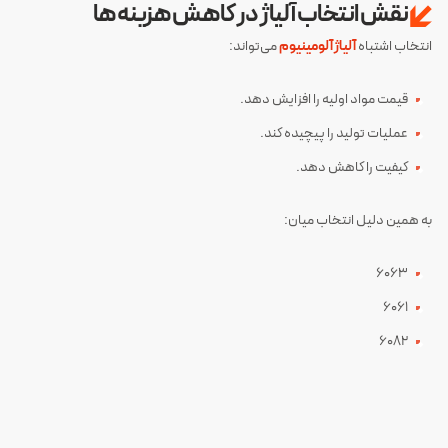
نقش انتخاب آلیاژ در کاهش هزینه‌ها
انتخاب اشتباه
آلیاژ آلومینیوم
می‌تواند:
قیمت مواد اولیه را افزایش دهد.
عملیات تولید را پیچیده کند.
کیفیت را کاهش دهد.
به همین دلیل انتخاب میان:
6063
6061
6082