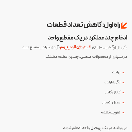
راه اول: کاهش تعداد قطعات
ادغام چند عملکرد در یک مقطع واحد
یکی از بزرگ‌ترین مزایای
اکستروژن آلومینیوم
، آزادی طراحی مقطع است.
در بسیاری از محصولات صنعتی، چندین قطعه مختلف:
براکت
نگهدارنده
کانال کابل
محل اتصال
تقویت‌کننده
می‌توانند در یک پروفیل واحد ادغام شوند.