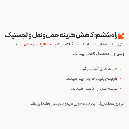
راه ششم: کاهش هزینه حمل‌ونقل و لجستیک
یکی از هزینه‌هایی که اغلب نادیده گرفته می‌شود،
بسته بندی و حمل
است.
وقتی وزن محصول کاهش پیدا کند:
هزینه حمل کمتر می‌شود.
ظرفیت بارگیری افزایش پیدا می‌کند.
هزینه انبارداری کاهش می‌یابد.
در پروژه‌های بزرگ، این صرفه‌جویی می‌تواند بسیار چشمگیر باشد.