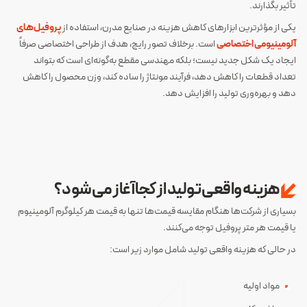
تأثیر بگذارند.
یکی از مؤثرترین ابزارهای کاهش هزینه در صنایع مدرن، استفاده از
پروفیل‌های
آلومینیومی اختصاصی
است. برخلاف تصور رایج، هدف از طراحی اختصاصی صرفاً
ایجاد یک شکل جدید نیست؛ بلکه مهندسی مقطع به‌گونه‌ای است که بتواند
تعداد قطعات را کاهش دهد، فرآیند مونتاژ را ساده کند، وزن محصول را کاهش
دهد و بهره‌وری تولید را افزایش دهد.
هزینه واقعی تولید از کجا آغاز می‌شود؟
بسیاری از شرکت‌ها هنگام مقایسه قیمت‌ها تنها به قیمت هر کیلوگرم آلومینیوم
یا قیمت هر متر پروفیل توجه می‌کنند.
در حالی که هزینه واقعی تولید شامل موارد زیر است:
مواد اولیه