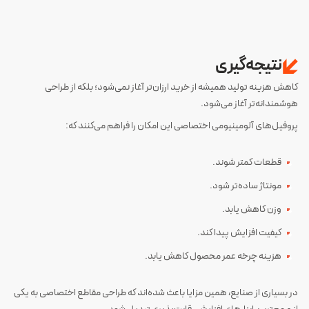
نتیجه‌گیری
کاهش هزینه تولید همیشه از خرید ارزان‌تر آغاز نمی‌شود؛ بلکه از طراحی
هوشمندانه‌تر آغاز می‌شود.
پروفیل‌های آلومینیومی اختصاصی این امکان را فراهم می‌کنند که:
قطعات کمتر شوند.
مونتاژ ساده‌تر شود.
وزن کاهش یابد.
کیفیت افزایش پیدا کند.
هزینه چرخه عمر محصول کاهش یابد.
در بسیاری از صنایع، همین مزایا باعث شده‌اند که طراحی مقاطع اختصاصی به یکی