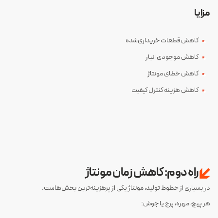
مزایا
کاهش قطعات خریداری‌شده
کاهش موجودی انبار
کاهش خطای مونتاژ
کاهش هزینه کنترل کیفیت
راه دوم: کاهش زمان مونتاژ
در بسیاری از خطوط تولید، مونتاژ یکی از پرهزینه‌ترین بخش‌هاست.
هر پیچ، مهره، پرچ یا جوش: