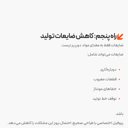
راه پنجم: کاهش ضایعات تولید
ضایعات فقط به معنای مواد دورریز نیست.
ضایعات می‌تواند شامل:
دوباره‌کاری
قطعات معیوب
خطاهای مونتاژ
توقف خط تولید
باشد.
پروفیل اختصاصی با طراحی صحیح، احتمال بروز این مشکلات را کاهش می‌دهد.