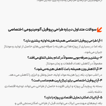
از مهم‌ترین ابزارهای افزایش رقابت‌پذیری تبدیل شود.
سوالات متداول درباره طراحی پروفیل آلومینیومی اختصاصی
۱-آیا طراحی پروفیل اختصاصی همیشه هزینه اولیه بیشتری دارد؟
بله، اما در بسیاری از پروژه‌ها این هزینه با صرفه‌جویی‌های حاصل از تولید و مونتاژ
جبران می‌شود.
۲-بیشترین صرفه‌جویی معمولاً در کدام بخش اتفاق می‌افتد؟
معمولاً در کاهش تعداد قطعات و زمان مونتاژ.
۳-آیا کاهش وزن همیشه باعث کاهش هزینه می‌شود؟
در اغلب موارد بله، زیرا هزینه مواد اولیه، حمل‌ونقل و انرژی را کاهش می‌دهد.
۴-آیا پروفیل اختصاصی برای تیراژ پایین هم مناسب است؟
بسته به پیچیدگی پروژه و ارزش افزوده حاصل از طراحی، می‌تواند توجیه اقتصادی
داشته باشد.
۵-آیا ایراک امکان تحلیل اقتصادی پروژه را دارد؟
بله، تیم‌های مهندسی ایراک می‌توانند قبل از طراحی، امکان‌سنجی فنی و