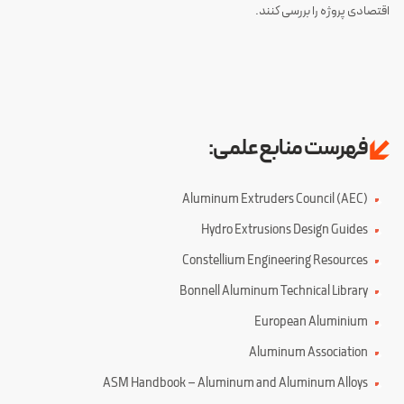
اقتصادی پروژه را بررسی کنند.
فهرست منابع علمی:
Aluminum Extruders Council (AEC)
Hydro Extrusions Design Guides
Constellium Engineering Resources
Bonnell Aluminum Technical Library
European Aluminium
Aluminum Association
ASM Handbook – Aluminum and Aluminum Alloys