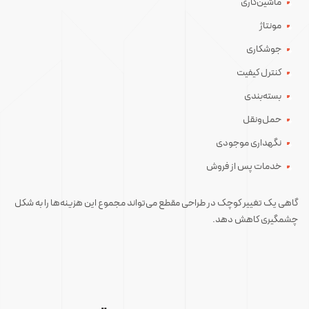
ماشین‌کاری
مونتاژ
جوشکاری
کنترل کیفیت
بسته‌بندی
حمل‌ونقل
نگهداری موجودی
خدمات پس از فروش
گاهی یک تغییر کوچک در طراحی مقطع می‌تواند مجموع این هزینه‌ها را به شکل
چشمگیری کاهش دهد.