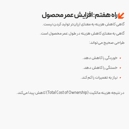
راه هفتم: افزایش عمر محصول
گاهی کاهش هزینه به معنای ارزان‌تر تولید کردن نیست.
گاهی به معنای کاهش هزینه در طول عمر محصول است.
طراحی صحیح می‌تواند:
خوردگی را کاهش دهد.
خستگی را کاهش دهد.
نیاز به تعمیرات را کم کند.
در نتیجه هزینه مالکیت (Total Cost of Ownership) کاهش پیدا می‌کند.