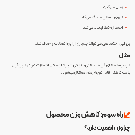
زمان می‌گیرد
نیروی انسانی مصرف می‌کند
احتمال خطا ایجاد می‌کند
پروفیل اختصاصی می‌تواند بسیاری از این اتصالات را حذف کند.
مثال
در سیستم‌های فریم صنعتی، طراحی شیارها و محل اتصالات در خود پروفیل
باعث کاهش قابل‌توجه زمان مونتاژ می‌شود.
راه سوم: کاهش وزن محصول
چرا وزن اهمیت دارد؟