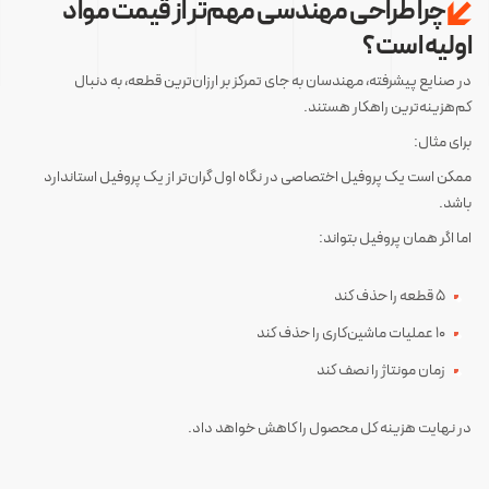
چرا طراحی مهندسی مهم‌تر از قیمت مواد
اولیه است؟
در صنایع پیشرفته، مهندسان به جای تمرکز بر ارزان‌ترین قطعه، به دنبال
کم‌هزینه‌ترین راهکار هستند.
برای مثال:
ممکن است یک پروفیل اختصاصی در نگاه اول گران‌تر از یک پروفیل استاندارد
باشد.
اما اگر همان پروفیل بتواند:
۵ قطعه را حذف کند
۱۰ عملیات ماشین‌کاری را حذف کند
زمان مونتاژ را نصف کند
در نهایت هزینه کل محصول را کاهش خواهد داد.